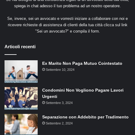
spiega in chat adesso il tuo problema ad un nostro operatore.
Se, invece, sei un avvocato e vorresti iniziare a collaborare con noi e
ricevere richieste di assistenza di clienti della tua città clicca sul link
"
Sei un avvocato?
" e compila il form.
Articoli recenti
Ex Marito Non Paga Mutuo Cointestato
Settembre 10, 2024
Condomini Non Vogliono Pagare Lavori
Urgenti
Settembre 3, 2024
Separazione con Addebito per Tradimento
Settembre 2, 2024