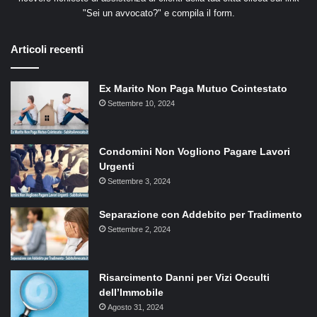
"
Sei un avvocato?
" e compila il form.
Articoli recenti
Ex Marito Non Paga Mutuo Cointestato
Settembre 10, 2024
Condomini Non Vogliono Pagare Lavori
Urgenti
Settembre 3, 2024
Separazione con Addebito per Tradimento
Settembre 2, 2024
Risarcimento Danni per Vizi Occulti
dell’Immobile
Agosto 31, 2024