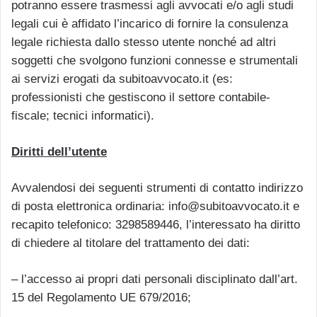
potranno essere trasmessi agli avvocati e/o agli studi
legali cui è affidato l’incarico di fornire la consulenza
legale richiesta dallo stesso utente nonché ad altri
soggetti che svolgono funzioni connesse e strumentali
ai servizi erogati da subitoavvocato.it (es:
professionisti che gestiscono il settore contabile-
fiscale; tecnici informatici).
Diritti dell’utente
Avvalendosi dei seguenti strumenti di contatto indirizzo
di posta elettronica ordinaria: info@subitoavvocato.it e
recapito telefonico: 3298589446, l’interessato ha diritto
di chiedere al titolare del trattamento dei dati:
– l’accesso ai propri dati personali disciplinato dall’art.
15 del Regolamento UE 679/2016;