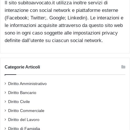
Il sito subitoavvocato.it utilizza inoltre servizi di
interazione con social network e piattaforme esterne
(Facebook; Twitter;. Google; Linkedin). Le interazioni e
le informazioni acquisite attraverso da questo sito web
sono in ogni caso soggette alle impostazioni privacy
definite dall’utente su ciascun social network.
Categorie Articoli
Diritto Amministrativo
Diritto Bancario
Diritto Civile
Diritto Commerciale
Diritto del Lavoro
Diritto di Famiglia