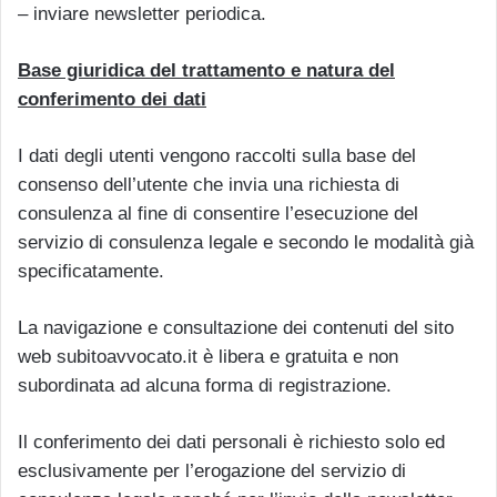
– inviare newsletter periodica.
Base giuridica del trattamento e natura del
conferimento dei dati
I dati degli utenti vengono raccolti sulla base del
consenso dell’utente che invia una richiesta di
consulenza al fine di consentire l’esecuzione del
servizio di consulenza legale e secondo le modalità già
specificatamente.
La navigazione e consultazione dei contenuti del sito
web subitoavvocato.it è libera e gratuita e non
subordinata ad alcuna forma di registrazione.
Il conferimento dei dati personali è richiesto solo ed
esclusivamente per l’erogazione del servizio di