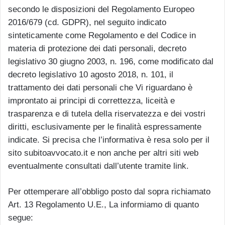
secondo le disposizioni del Regolamento Europeo
2016/679 (cd. GDPR), nel seguito indicato
sinteticamente come Regolamento e del Codice in
materia di protezione dei dati personali, decreto
legislativo 30 giugno 2003, n. 196, come modificato dal
decreto legislativo 10 agosto 2018, n. 101, il
trattamento dei dati personali che Vi riguardano è
improntato ai principi di correttezza, liceità e
trasparenza e di tutela della riservatezza e dei vostri
diritti, esclusivamente per le finalità espressamente
indicate. Si precisa che l’informativa è resa solo per il
sito subitoavvocato.it e non anche per altri siti web
eventualmente consultati dall’utente tramite link.
Per ottemperare all’obbligo posto dal sopra richiamato
Art. 13 Regolamento U.E., La informiamo di quanto
segue: