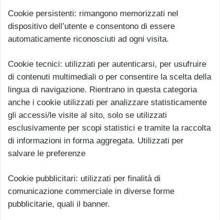
Cookie persistenti: rimangono memorizzati nel
dispositivo dell’utente e consentono di essere
automaticamente riconosciuti ad ogni visita.
Cookie tecnici: utilizzati per autenticarsi, per usufruire
di contenuti multimediali o per consentire la scelta della
lingua di navigazione. Rientrano in questa categoria
anche i cookie utilizzati per analizzare statisticamente
gli accessi/le visite al sito, solo se utilizzati
esclusivamente per scopi statistici e tramite la raccolta
di informazioni in forma aggregata. Utilizzati per
salvare le preferenze
Cookie pubblicitari: utilizzati per finalità di
comunicazione commerciale in diverse forme
pubblicitarie, quali il banner.