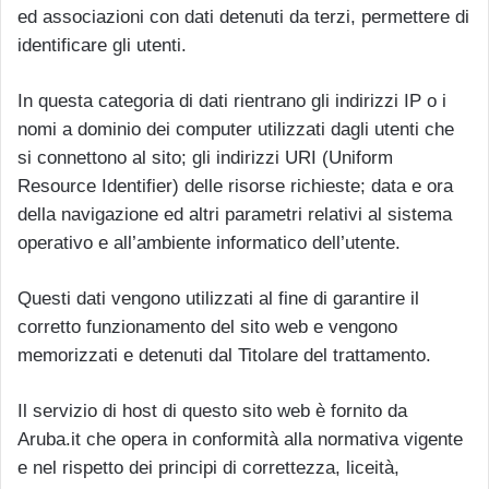
ed associazioni con dati detenuti da terzi, permettere di
identificare gli utenti.
In questa categoria di dati rientrano gli indirizzi IP o i
nomi a dominio dei computer utilizzati dagli utenti che
si connettono al sito; gli indirizzi URI (Uniform
Resource Identifier) delle risorse richieste; data e ora
della navigazione ed altri parametri relativi al sistema
operativo e all’ambiente informatico dell’utente.
Questi dati vengono utilizzati al fine di garantire il
corretto funzionamento del sito web e vengono
memorizzati e detenuti dal Titolare del trattamento.
Il servizio di host di questo sito web è fornito da
Aruba.it che opera in conformità alla normativa vigente
e nel rispetto dei principi di correttezza, liceità,