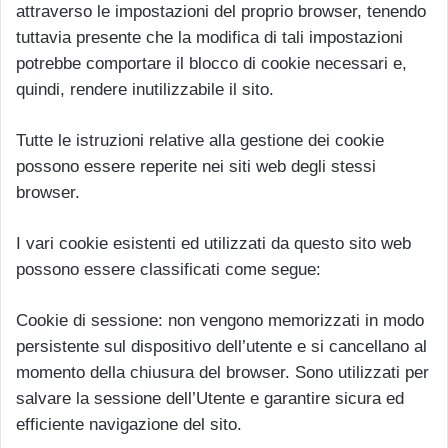
attraverso le impostazioni del proprio browser, tenendo
tuttavia presente che la modifica di tali impostazioni
potrebbe comportare il blocco di cookie necessari e,
quindi, rendere inutilizzabile il sito.
Tutte le istruzioni relative alla gestione dei cookie
possono essere reperite nei siti web degli stessi
browser.
I vari cookie esistenti ed utilizzati da questo sito web
possono essere classificati come segue:
Cookie di sessione: non vengono memorizzati in modo
persistente sul dispositivo dell’utente e si cancellano al
momento della chiusura del browser. Sono utilizzati per
salvare la sessione dell’Utente e garantire sicura ed
efficiente navigazione del sito.