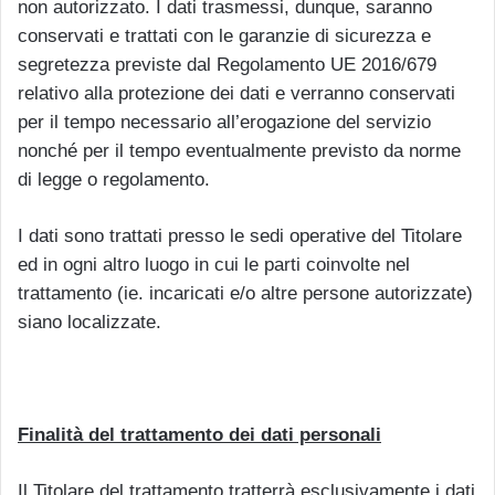
non autorizzato. I dati trasmessi, dunque, saranno
conservati e trattati con le garanzie di sicurezza e
segretezza previste dal Regolamento UE 2016/679
relativo alla protezione dei dati e verranno conservati
per il tempo necessario all’erogazione del servizio
nonché per il tempo eventualmente previsto da norme
di legge o regolamento.
I dati sono trattati presso le sedi operative del Titolare
ed in ogni altro luogo in cui le parti coinvolte nel
trattamento (ie. incaricati e/o altre persone autorizzate)
siano localizzate.
Finalità del trattamento dei dati personali
Il Titolare del trattamento tratterrà esclusivamente i dati