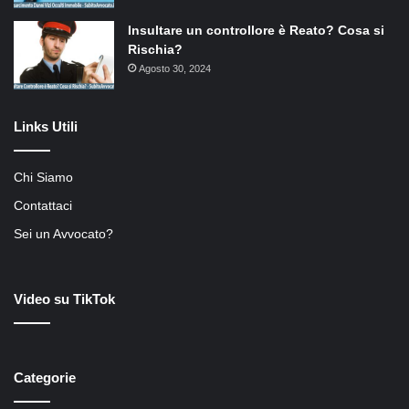
Insultare un controllore è Reato? Cosa si
Rischia?
Agosto 30, 2024
Links Utili
Chi Siamo
Contattaci
Sei un Avvocato?
Video su TikTok
Categorie