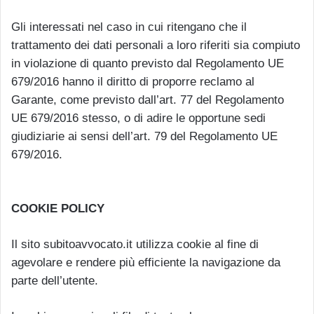
Gli interessati nel caso in cui ritengano che il
trattamento dei dati personali a loro riferiti sia compiuto
in violazione di quanto previsto dal Regolamento UE
679/2016 hanno il diritto di proporre reclamo al
Garante, come previsto dall’art. 77 del Regolamento
UE 679/2016 stesso, o di adire le opportune sedi
giudiziarie ai sensi dell’art. 79 del Regolamento UE
679/2016.
COOKIE POLICY
Il sito subitoavvocato.it utilizza cookie al fine di
agevolare e rendere più efficiente la navigazione da
parte dell’utente.