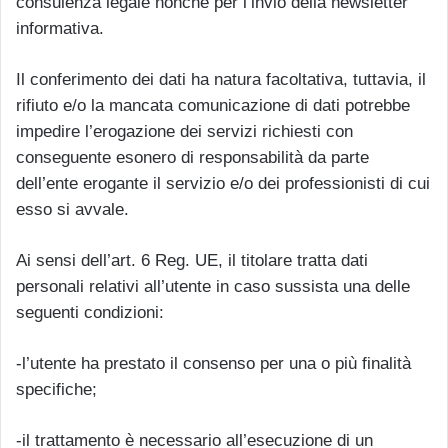
consulenza legale nonché per l’invio della newsletter
informativa.
Il conferimento dei dati ha natura facoltativa, tuttavia, il
rifiuto e/o la mancata comunicazione di dati potrebbe
impedire l’erogazione dei servizi richiesti con
conseguente esonero di responsabilità da parte
dell’ente erogante il servizio e/o dei professionisti di cui
esso si avvale.
Ai sensi dell’art. 6 Reg. UE, il titolare tratta dati
personali relativi all’utente in caso sussista una delle
seguenti condizioni:
-l’utente ha prestato il consenso per una o più finalità
specifiche;
-il trattamento è necessario all’esecuzione di un