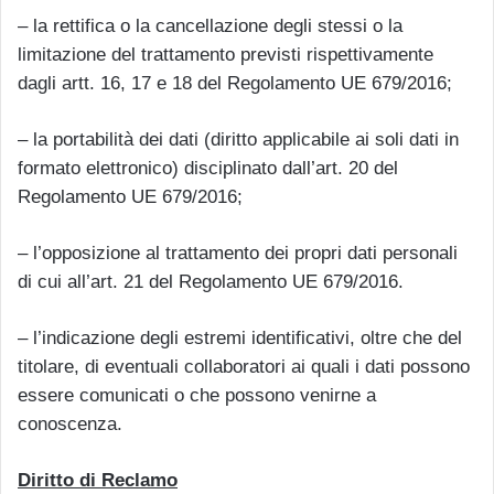
– la rettifica o la cancellazione degli stessi o la
limitazione del trattamento previsti rispettivamente
dagli artt. 16, 17 e 18 del Regolamento UE 679/2016;
– la portabilità dei dati (diritto applicabile ai soli dati in
formato elettronico) disciplinato dall’art. 20 del
Regolamento UE 679/2016;
– l’opposizione al trattamento dei propri dati personali
di cui all’art. 21 del Regolamento UE 679/2016.
– l’indicazione degli estremi identificativi, oltre che del
titolare, di eventuali collaboratori ai quali i dati possono
essere comunicati o che possono venirne a
conoscenza.
Diritto di Reclamo