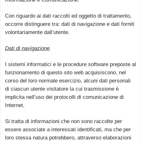
Con riguardo ai dati raccolti ed oggetto di trattamento,
occorre distinguere tra: dati di navigazione e dati forniti
volontariamente dall’utente.
Dati di navigazione
I sistemi informatici e le procedure software preposte al
funzionamento di questo sito web acquisiscono, nel
corso del loro normale esercizio, alcuni dati personali
di ciascun utente visitatore la cui trasmissione è
implicita nell’uso dei protocolli di comunicazione di
Internet.
Si tratta di informazioni che non sono raccolte per
essere associate a interessati identificati, ma che per
loro stessa natura potrebbero, attraverso elaborazioni