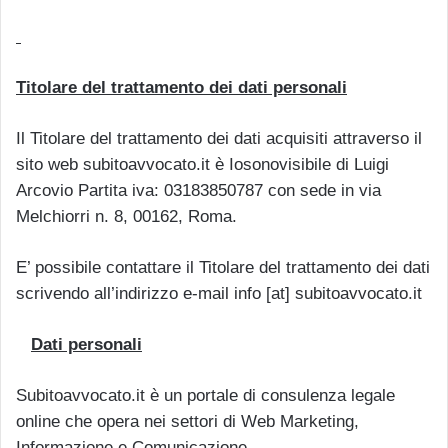
Titolare del trattamento dei dati personali
Il Titolare del trattamento dei dati acquisiti attraverso il
sito web subitoavvocato.it è Iosonovisibile di Luigi
Arcovio Partita iva: 03183850787 con sede in via
Melchiorri n. 8, 00162, Roma.
E’ possibile contattare il Titolare del trattamento dei dati
scrivendo all’indirizzo e-mail info [at] subitoavvocato.it
Dati personali
Subitoavvocato.it è un portale di consulenza legale
online che opera nei settori di Web Marketing,
Informazione e Comunicazione.