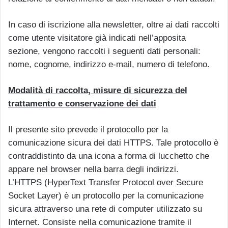
In caso di iscrizione alla newsletter, oltre ai dati raccolti
come utente visitatore già indicati nell’apposita
sezione, vengono raccolti i seguenti dati personali:
nome, cognome, indirizzo e-mail, numero di telefono.
Modalità di raccolta, misure di sicurezza del
trattamento e conservazione dei dati
Il presente sito prevede il protocollo per la
comunicazione sicura dei dati HTTPS. Tale protocollo è
contraddistinto da una icona a forma di lucchetto che
appare nel browser nella barra degli indirizzi.
L’HTTPS (HyperText Transfer Protocol over Secure
Socket Layer) è un protocollo per la comunicazione
sicura attraverso una rete di computer utilizzato su
Internet. Consiste nella comunicazione tramite il