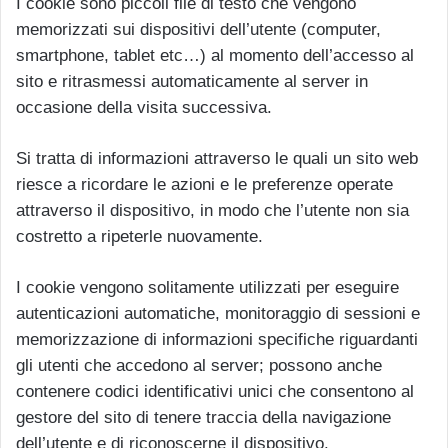
I cookie sono piccoli file di testo che vengono
memorizzati sui dispositivi dell’utente (computer,
smartphone, tablet etc…) al momento dell’accesso al
sito e ritrasmessi automaticamente al server in
occasione della visita successiva.
Si tratta di informazioni attraverso le quali un sito web
riesce a ricordare le azioni e le preferenze operate
attraverso il dispositivo, in modo che l’utente non sia
costretto a ripeterle nuovamente.
I cookie vengono solitamente utilizzati per eseguire
autenticazioni automatiche, monitoraggio di sessioni e
memorizzazione di informazioni specifiche riguardanti
gli utenti che accedono al server; possono anche
contenere codici identificativi unici che consentono al
gestore del sito di tenere traccia della navigazione
dell’utente e di riconoscerne il dispositivo.