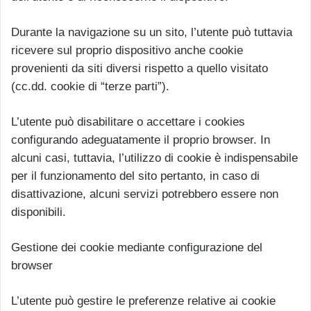
Durante la navigazione su un sito, l’utente può tuttavia
ricevere sul proprio dispositivo anche cookie
provenienti da siti diversi rispetto a quello visitato
(cc.dd. cookie di “terze parti”).
L’utente può disabilitare o accettare i cookies
configurando adeguatamente il proprio browser. In
alcuni casi, tuttavia, l’utilizzo di cookie è indispensabile
per il funzionamento del sito pertanto, in caso di
disattivazione, alcuni servizi potrebbero essere non
disponibili.
Gestione dei cookie mediante configurazione del
browser
L’utente può gestire le preferenze relative ai cookie