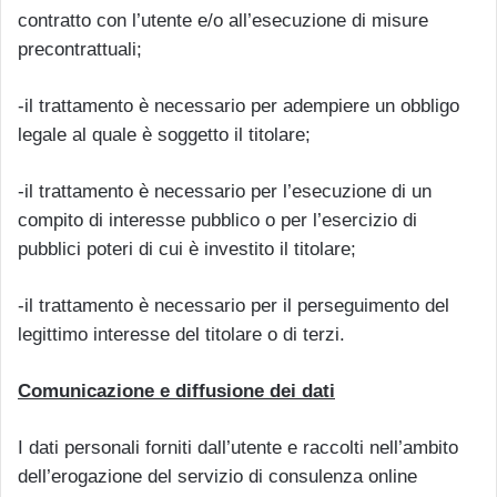
contratto con l’utente e/o all’esecuzione di misure
precontrattuali;
-il trattamento è necessario per adempiere un obbligo
legale al quale è soggetto il titolare;
-il trattamento è necessario per l’esecuzione di un
compito di interesse pubblico o per l’esercizio di
pubblici poteri di cui è investito il titolare;
-il trattamento è necessario per il perseguimento del
legittimo interesse del titolare o di terzi.
Comunicazione e diffusione dei dati
I dati personali forniti dall’utente e raccolti nell’ambito
dell’erogazione del servizio di consulenza online