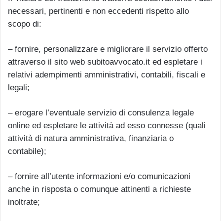
necessari, pertinenti e non eccedenti rispetto allo
scopo di:
– fornire, personalizzare e migliorare il servizio offerto
attraverso il sito web subitoavvocato.it ed espletare i
relativi adempimenti amministrativi, contabili, fiscali e
legali;
– erogare l’eventuale servizio di consulenza legale
online ed espletare le attività ad esso connesse (quali
attività di natura amministrativa, finanziaria o
contabile);
– fornire all’utente informazioni e/o comunicazioni
anche in risposta o comunque attinenti a richieste
inoltrate;