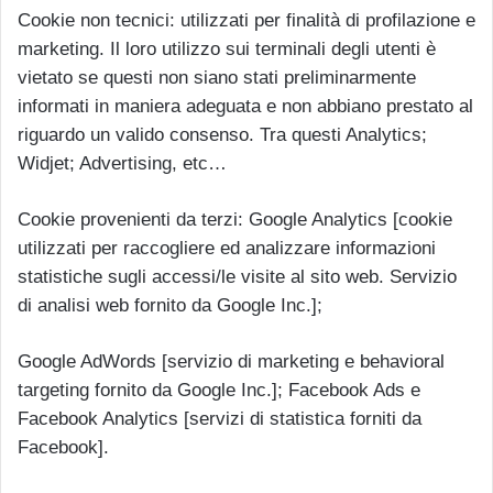
Cookie non tecnici: utilizzati per finalità di profilazione e
marketing. Il loro utilizzo sui terminali degli utenti è
vietato se questi non siano stati preliminarmente
informati in maniera adeguata e non abbiano prestato al
riguardo un valido consenso. Tra questi Analytics;
Widjet; Advertising, etc…
Cookie provenienti da terzi: Google Analytics [cookie
utilizzati per raccogliere ed analizzare informazioni
statistiche sugli accessi/le visite al sito web. Servizio
di analisi web fornito da Google Inc.];
Google AdWords [servizio di marketing e behavioral
targeting fornito da Google Inc.]; Facebook Ads e
Facebook Analytics [servizi di statistica forniti da
Facebook].