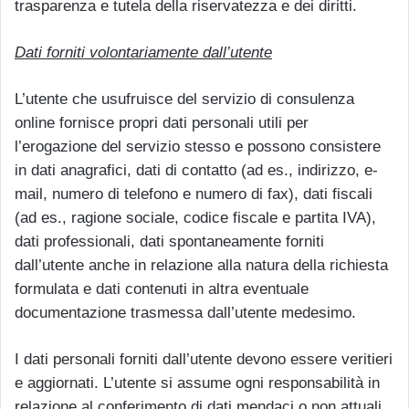
trasparenza e tutela della riservatezza e dei diritti.
Dati forniti volontariamente dall’utente
L’utente che usufruisce del servizio di consulenza
online fornisce propri dati personali utili per
l’erogazione del servizio stesso e possono consistere
in dati anagrafici, dati di contatto (ad es., indirizzo, e-
mail, numero di telefono e numero di fax), dati fiscali
(ad es., ragione sociale, codice fiscale e partita IVA),
dati professionali, dati spontaneamente forniti
dall’utente anche in relazione alla natura della richiesta
formulata e dati contenuti in altra eventuale
documentazione trasmessa dall’utente medesimo.
I dati personali forniti dall’utente devono essere veritieri
e aggiornati. L’utente si assume ogni responsabilità in
relazione al conferimento di dati mendaci o non attuali.