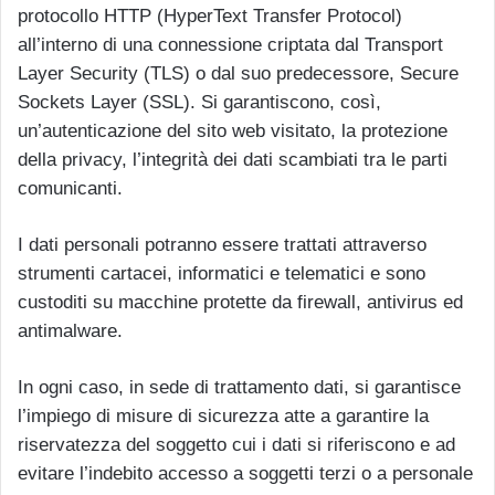
protocollo HTTP (HyperText Transfer Protocol)
all’interno di una connessione criptata dal Transport
Layer Security (TLS) o dal suo predecessore, Secure
Sockets Layer (SSL). Si garantiscono, così,
un’autenticazione del sito web visitato, la protezione
della privacy, l’integrità dei dati scambiati tra le parti
comunicanti.
I dati personali potranno essere trattati attraverso
strumenti cartacei, informatici e telematici e sono
custoditi su macchine protette da firewall, antivirus ed
antimalware.
In ogni caso, in sede di trattamento dati, si garantisce
l’impiego di misure di sicurezza atte a garantire la
riservatezza del soggetto cui i dati si riferiscono e ad
evitare l’indebito accesso a soggetti terzi o a personale