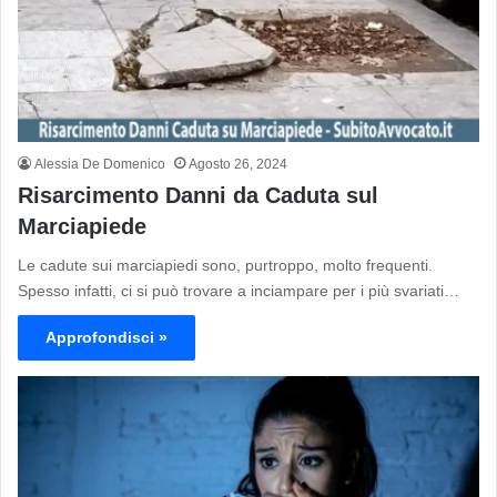
Alessia De Domenico
Agosto 26, 2024
Risarcimento Danni da Caduta sul
Marciapiede
Le cadute sui marciapiedi sono, purtroppo, molto frequenti.
Spesso infatti, ci si può trovare a inciampare per i più svariati…
Approfondisci »