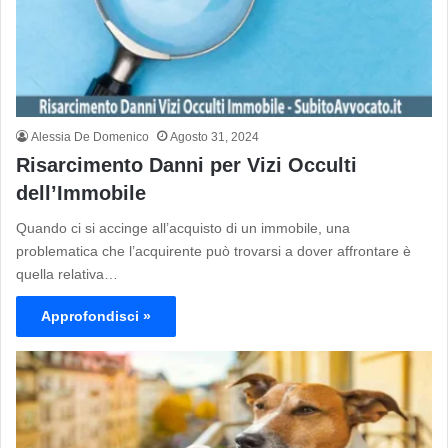
Alessia De Domenico
Agosto 31, 2024
Risarcimento Danni per Vizi Occulti
dell’Immobile
Quando ci si accinge all’acquisto di un immobile, una
problematica che l’acquirente può trovarsi a dover affrontare è
quella relativa…
Approfondisci »