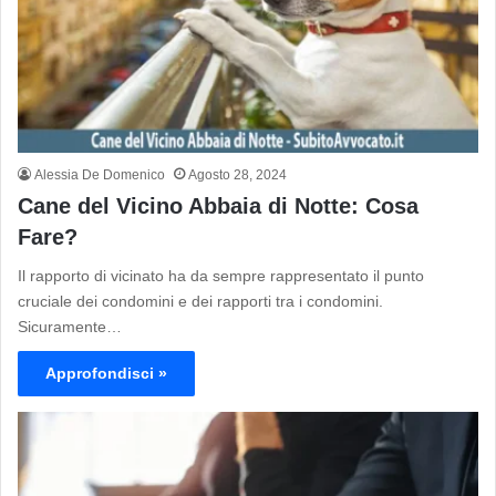
Alessia De Domenico
Agosto 28, 2024
Cane del Vicino Abbaia di Notte: Cosa
Fare?
Il rapporto di vicinato ha da sempre rappresentato il punto
cruciale dei condomini e dei rapporti tra i condomini.
Sicuramente…
Approfondisci »