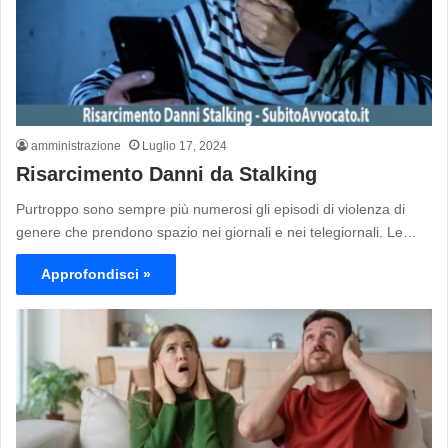
amministrazione
Luglio 17, 2024
Risarcimento Danni da Stalking
Purtroppo sono sempre più numerosi gli episodi di violenza di
genere che prendono spazio nei giornali e nei telegiornali. Le…
Approfondisci »