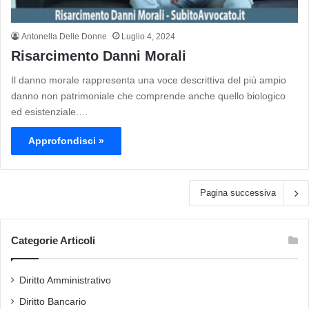
Antonella Delle Donne
Luglio 4, 2024
Risarcimento Danni Morali
Il danno morale rappresenta una voce descrittiva del più ampio
danno non patrimoniale che comprende anche quello biologico
ed esistenziale.…
Approfondisci »
Pagina successiva
Categorie Articoli
Diritto Amministrativo
Diritto Bancario