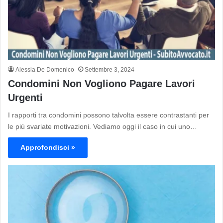
Alessia De Domenico
Settembre 3, 2024
Condomini Non Vogliono Pagare Lavori
Urgenti
I rapporti tra condomini possono talvolta essere contrastanti per
le più svariate motivazioni. Vediamo oggi il caso in cui uno…
Approfondisci »