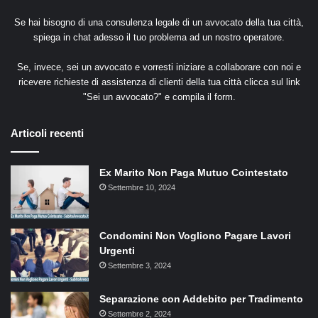
Se hai bisogno di una consulenza legale di un avvocato della tua città,
spiega in chat adesso il tuo problema ad un nostro operatore.
Se, invece, sei un avvocato e vorresti iniziare a collaborare con noi e
ricevere richieste di assistenza di clienti della tua città clicca sul link
"
Sei un avvocato?
" e compila il form.
Articoli recenti
Ex Marito Non Paga Mutuo Cointestato
Settembre 10, 2024
Condomini Non Vogliono Pagare Lavori
Urgenti
Settembre 3, 2024
Separazione con Addebito per Tradimento
Settembre 2, 2024