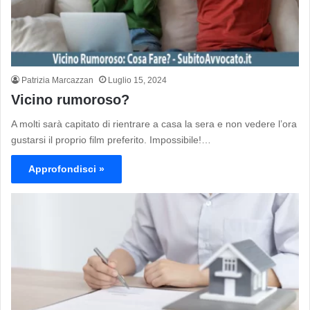
Patrizia Marcazzan
Luglio 15, 2024
Vicino rumoroso?
A molti sarà capitato di rientrare a casa la sera e non vedere l’ora
gustarsi il proprio film preferito. Impossibile!…
Approfondisci »