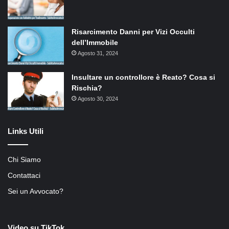
Risarcimento Danni per Vizi Occulti
dell’Immobile
Agosto 31, 2024
Insultare un controllore è Reato? Cosa si
Rischia?
Agosto 30, 2024
Links Utili
Chi Siamo
Contattaci
Sei un Avvocato?
Video su TikTok