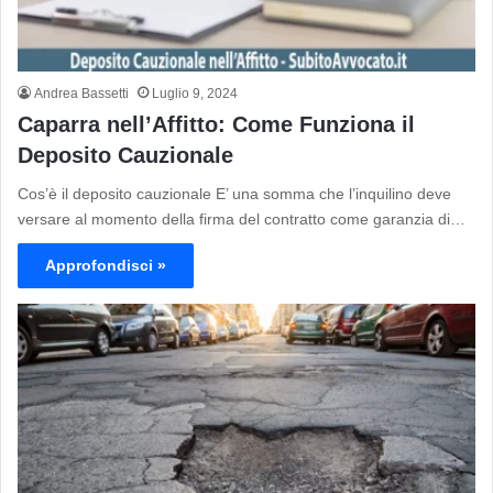
Andrea Bassetti
Luglio 9, 2024
Caparra nell’Affitto: Come Funziona il
Deposito Cauzionale
Cos’è il deposito cauzionale E’ una somma che l’inquilino deve
versare al momento della firma del contratto come garanzia di…
Approfondisci »