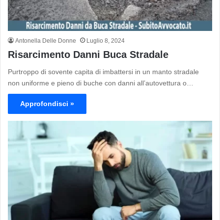
Antonella Delle Donne
Luglio 8, 2024
Risarcimento Danni Buca Stradale
Purtroppo di sovente capita di imbattersi in un manto stradale
non uniforme e pieno di buche con danni all’autovettura o…
Approfondisci »