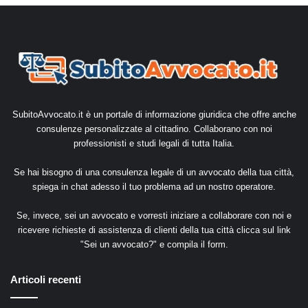
SubitoAvvocato.it è un portale di informazione giuridica che offre anche
consulenze personalizzate al cittadino. Collaborano con noi
professionisti e studi legali di tutta Italia.
Se hai bisogno di una consulenza legale di un avvocato della tua città,
spiega in chat adesso il tuo problema ad un nostro operatore.
Se, invece, sei un avvocato e vorresti iniziare a collaborare con noi e
ricevere richieste di assistenza di clienti della tua città clicca sul link
"
Sei un avvocato?
" e compila il form.
Articoli recenti