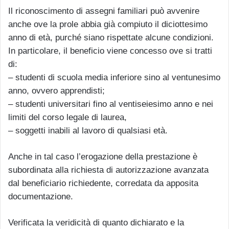
Il riconoscimento di assegni familiari può avvenire
anche ove la prole abbia già compiuto il diciottesimo
anno di età, purché siano rispettate alcune condizioni.
In particolare, il beneficio viene concesso ove si tratti
di:
– studenti di scuola media inferiore sino al ventunesimo
anno, ovvero apprendisti;
– studenti universitari fino al ventiseiesimo anno e nei
limiti del corso legale di laurea,
– soggetti inabili al lavoro di qualsiasi età.
Anche in tal caso l’erogazione della prestazione è
subordinata alla richiesta di autorizzazione avanzata
dal beneficiario richiedente, corredata da apposita
documentazione.
Verificata la veridicità di quanto dichiarato e la