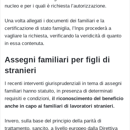
nucleo e per i quali è richiesta l’autorizzazione.
Una volta allegati i documenti dei familiari e la
certificazione di stato famiglia, l’Inps procederà a
vagliare la richiesta, verificando la veridicità di quanto
in essa contenuta.
Assegni familiari per figli di
stranieri
I recenti interventi giurisprudenziali in tema di assegni
familiari hanno statuito, in presenza di determinati
requisiti e condizioni,
il riconoscimento del beneficio
anche in capo ai familiari di lavoratori stranieri.
Invero, sulla base del principio della parità di
trattamento, sancito, a livello europeo dalla Direttiva