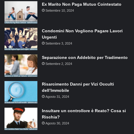
Ex Marito Non Paga Mutuo Cointestato
Settembre 10, 2024
Condomini Non Vogliono Pagare Lavori
Urgenti
Settembre 3, 2024
Separazione con Addebito per Tradimento
Settembre 2, 2024
Risarcimento Danni per Vizi Occulti
dell’Immobile
Agosto 31, 2024
Insultare un controllore è Reato? Cosa si
Rischia?
Agosto 30, 2024