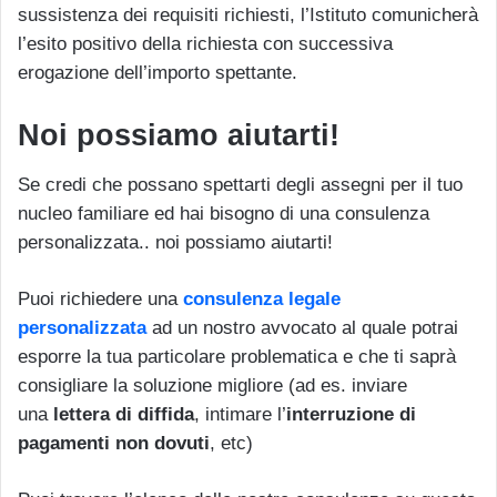
sussistenza dei requisiti richiesti, l’Istituto comunicherà
l’esito positivo della richiesta con successiva
erogazione dell’importo spettante.
Noi possiamo aiutarti!
Se credi che possano spettarti degli assegni per il tuo
nucleo familiare ed hai bisogno di una consulenza
personalizzata.. noi possiamo aiutarti!
Puoi richiedere una
consulenza legale
personalizzata
ad un nostro avvocato al quale potrai
esporre la tua particolare problematica e che ti saprà
consigliare la soluzione migliore (ad es. inviare
una
lettera di diffida
, intimare l’
interruzione di
pagamenti non dovuti
, etc)