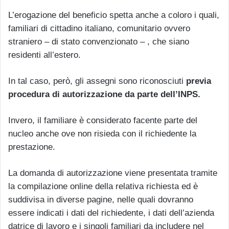
L’erogazione del beneficio spetta anche a coloro i quali,
familiari di cittadino italiano, comunitario ovvero
straniero – di stato convenzionato – , che siano
residenti all’estero.
In tal caso, però, gli assegni sono riconosciuti
previa
procedura di autorizzazione da parte dell’INPS.
Invero, il familiare è considerato facente parte del
nucleo anche ove non risieda con il richiedente la
prestazione.
La domanda di autorizzazione viene presentata tramite
la compilazione online della relativa richiesta ed è
suddivisa in diverse pagine, nelle quali dovranno
essere indicati i dati del richiedente, i dati dell’azienda
datrice di lavoro e i singoli familiari da includere nel