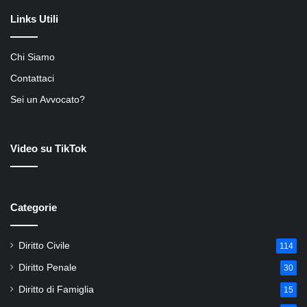
Links Utili
Chi Siamo
Contattaci
Sei un Avvocato?
Video su TikTok
Categorie
Diritto Civile
114
Diritto Penale
30
Diritto di Famiglia
15