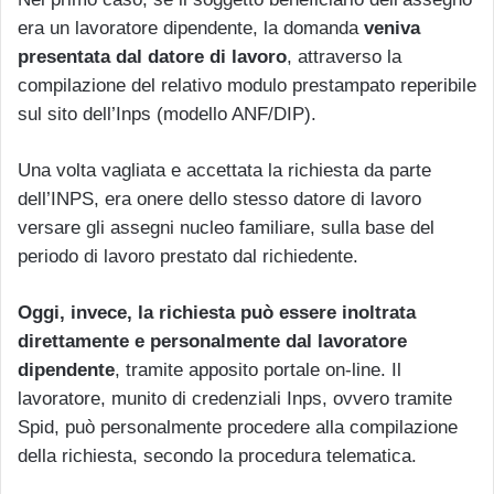
era un lavoratore dipendente, la domanda
veniva
presentata dal datore di lavoro
, attraverso la
compilazione del relativo modulo prestampato reperibile
sul sito dell’Inps (modello ANF/DIP).
Una volta vagliata e accettata la richiesta da parte
dell’INPS, era onere dello stesso datore di lavoro
versare gli assegni nucleo familiare, sulla base del
periodo di lavoro prestato dal richiedente.
Oggi, invece, la richiesta può essere inoltrata
direttamente e personalmente dal lavoratore
dipendente
, tramite apposito portale on-line. Il
lavoratore, munito di credenziali Inps, ovvero tramite
Spid, può personalmente procedere alla compilazione
della richiesta, secondo la procedura telematica.