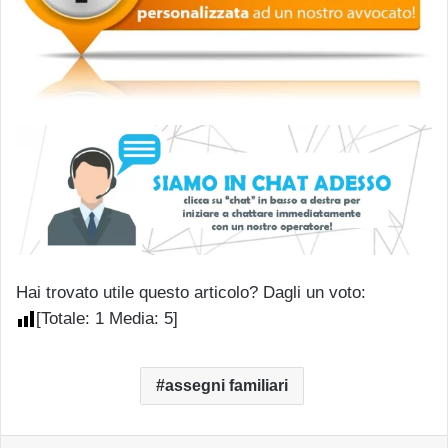
Hai trovato utile questo articolo? Dagli un voto:
[Totale:
1
Media:
5
]
assegni familiari