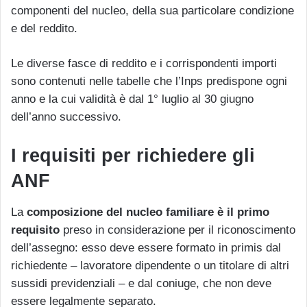
componenti del nucleo, della sua particolare condizione
e del reddito.
Le diverse fasce di reddito e i corrispondenti importi
sono contenuti nelle tabelle che l’Inps predispone ogni
anno e la cui validità è dal 1° luglio al 30 giugno
dell’anno successivo.
I requisiti per richiedere gli
ANF
La
composizione del nucleo familiare è il primo
requisito
preso in considerazione per il riconoscimento
dell’assegno: esso deve essere formato in primis dal
richiedente – lavoratore dipendente o un titolare di altri
sussidi previdenziali – e dal coniuge, che non deve
essere legalmente separato.