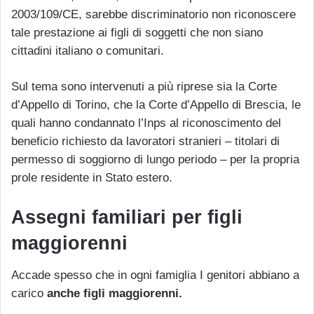
2003/109/CE, sarebbe discriminatorio non riconoscere
tale prestazione ai figli di soggetti che non siano
cittadini italiano o comunitari.
Sul tema sono intervenuti a più riprese sia la Corte
d’Appello di Torino, che la Corte d’Appello di Brescia, le
quali hanno condannato l’Inps al riconoscimento del
beneficio richiesto da lavoratori stranieri – titolari di
permesso di soggiorno di lungo periodo – per la propria
prole residente in Stato estero.
Assegni familiari per figli
maggiorenni
Accade spesso che in ogni famiglia I genitori abbiano a
carico
anche figli maggiorenni.