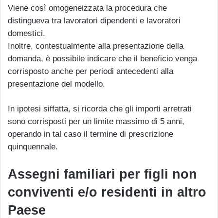
Viene così omogeneizzata la procedura che
distingueva tra lavoratori dipendenti e lavoratori
domestici.
Inoltre, contestualmente alla presentazione della
domanda, è possibile indicare che il beneficio venga
corrisposto anche per periodi antecedenti alla
presentazione del modello.
In ipotesi siffatta, si ricorda che gli importi arretrati
sono corrisposti per un limite massimo di 5 anni,
operando in tal caso il termine di prescrizione
quinquennale.
Assegni familiari per figli non
conviventi e/o residenti in altro
Paese