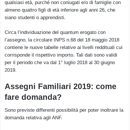
qualsiasi età, purché non coniugati e/o di famiglie con
almeno quattro figli di età inferiore agli anni 26, che
siano studenti o apprendisti.
Circa l’individuazione del quantum erogato con
l’assegno, la circolare INPS n.68 del 18 maggio 2018
contiene le nuove tabelle relative ai livelli reddituali cui
corrisponde il rispettivo importo. Tali dati sono validi
per il periodo che va dal 1° luglio 2018 al 30 giugno
2019.
Assegni Familiari 2019: come
fare domanda?
Sono previste differenti possibilità per poter inoltrare la
domanda relativa agli ANF.