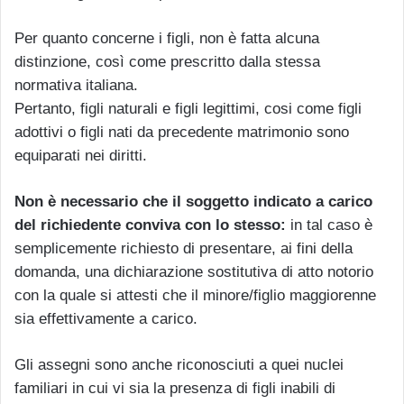
Per quanto concerne i figli, non è fatta alcuna
distinzione, così come prescritto dalla stessa
normativa italiana.
Pertanto, figli naturali e figli legittimi, cosi come figli
adottivi o figli nati da precedente matrimonio sono
equiparati nei diritti.
Non è necessario che il soggetto indicato a carico
del richiedente conviva con lo stesso:
in tal caso è
semplicemente richiesto di presentare, ai fini della
domanda, una dichiarazione sostitutiva di atto notorio
con la quale si attesti che il minore/figlio maggiorenne
sia effettivamente a carico.
Gli assegni sono anche riconosciuti a quei nuclei
familiari in cui vi sia la presenza di figli inabili di