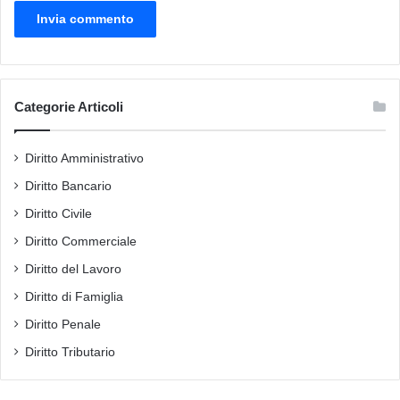
Categorie Articoli
Diritto Amministrativo
Diritto Bancario
Diritto Civile
Diritto Commerciale
Diritto del Lavoro
Diritto di Famiglia
Diritto Penale
Diritto Tributario