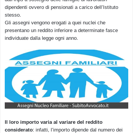
dipendenti ovvero di pensionati a carico dell’Istituto
stesso.
Gli assegni vengono erogati a quei nuclei che
presentano un reddito inferiore a determinate fasce
individuate dalla legge ogni anno.
Il loro importo varia al variare del reddito
considerato
: infatti, l’importo dipende dal numero dei