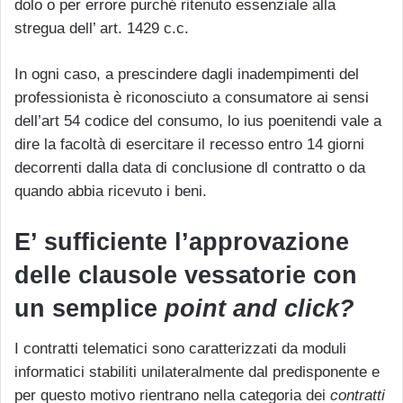
dolo o per errore purché ritenuto essenziale alla
stregua dell’ art. 1429 c.c.
In ogni caso, a prescindere dagli inadempimenti del
professionista è riconosciuto a consumatore ai sensi
dell’art 54 codice del consumo, lo ius poenitendi vale a
dire la facoltà di esercitare il recesso entro 14 giorni
decorrenti dalla data di conclusione dl contratto o da
quando abbia ricevuto i beni.
E’ sufficiente l’approvazione
delle clausole vessatorie con
un semplice
point and click?
I contratti telematici sono caratterizzati da moduli
informatici stabiliti unilateralmente dal predisponente e
per questo motivo rientrano nella categoria dei
contratti