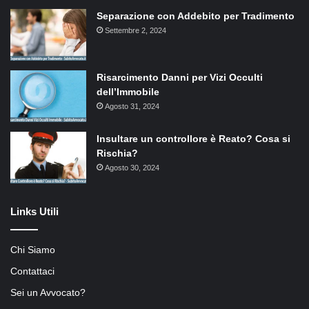
Separazione con Addebito per Tradimento
Settembre 2, 2024
Risarcimento Danni per Vizi Occulti
dell’Immobile
Agosto 31, 2024
Insultare un controllore è Reato? Cosa si
Rischia?
Agosto 30, 2024
Links Utili
Chi Siamo
Contattaci
Sei un Avvocato?