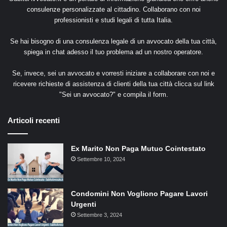
consulenze personalizzate al cittadino. Collaborano con noi
professionisti e studi legali di tutta Italia.
Se hai bisogno di una consulenza legale di un avvocato della tua città,
spiega in chat adesso il tuo problema ad un nostro operatore.
Se, invece, sei un avvocato e vorresti iniziare a collaborare con noi e
ricevere richieste di assistenza di clienti della tua città clicca sul link
"
Sei un avvocato?
" e compila il form.
Articoli recenti
Ex Marito Non Paga Mutuo Cointestato
Settembre 10, 2024
Condomini Non Vogliono Pagare Lavori
Urgenti
Settembre 3, 2024