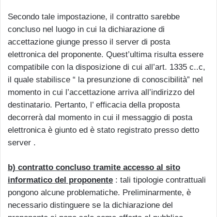
Secondo tale impostazione, il contratto sarebbe
concluso nel luogo in cui la dichiarazione di
accettazione giunge presso il server di posta
elettronica del proponente. Quest’ultima risulta essere
compatibile con la disposizione di cui all’art. 1335 c..c,
il quale stabilisce “ la presunzione di conoscibilità” nel
momento in cui l’accettazione arriva all’indirizzo del
destinatario. Pertanto, l’ efficacia della proposta
decorrerà dal momento in cui il messaggio di posta
elettronica è giunto ed è stato registrato presso detto
server .
b) contratto concluso tramite accesso al sito
informatico del proponente
: tali tipologie contrattuali
pongono alcune problematiche. Preliminarmente, è
necessario distinguere se la dichiarazione del