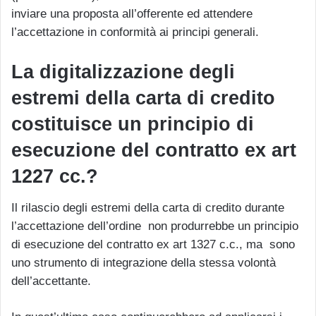
inviare una proposta all’offerente ed attendere
l’accettazione in conformità ai principi generali.
La digitalizzazione degli
estremi della carta di credito
costituisce un principio di
esecuzione del contratto ex art
1227 cc.?
Il rilascio degli estremi della carta di credito durante
l’accettazione dell’ordine non produrrebbe un principio
di esecuzione del contratto ex art 1327 c.c., ma sono
uno strumento di integrazione della stessa volontà
dell’accettante.