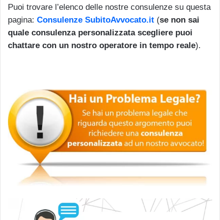
Puoi trovare l’elenco delle nostre consulenze su questa
pagina:
Consulenze SubitoAvvocato.it
(
se non sai
quale consulenza personalizzata scegliere puoi
chattare con un nostro operatore in tempo reale
).