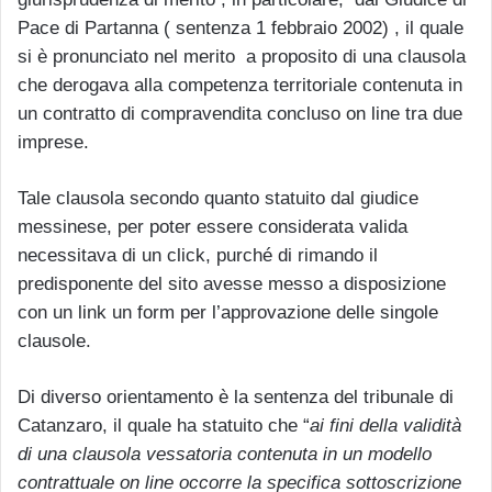
Pace di Partanna ( sentenza 1 febbraio 2002) , il quale
si è pronunciato nel merito a proposito di una clausola
che derogava alla competenza territoriale contenuta in
un contratto di compravendita concluso on line tra due
imprese.
Tale clausola secondo quanto statuito dal giudice
messinese, per poter essere considerata valida
necessitava di un click, purché di rimando il
predisponente del sito avesse messo a disposizione
con un link un form per l’approvazione delle singole
clausole.
Di diverso orientamento è la sentenza del tribunale di
Catanzaro, il quale ha statuito che “
ai fini della validità
di una clausola vessatoria contenuta in un modello
contrattuale on line occorre la specifica sottoscrizione