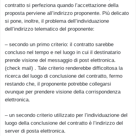
contratto si perfeziona quando l’accettazione della
proposta perviene all’indirizzo proponente. Più delicato
si pone, inoltre, il problema dell’individuazione
dell’indirizzo telematico del proponente:
– secondo un primo criterio: il contratto sarebbe
concluso nel tempo e nel luogo in cui il destinatario
prende visione del messaggio di post elettronica.
(check mail) . Tale criterio renderebbe difficoltosa la
ricerca del luogo di conclusione del contratto, fermo
restando che, il proponente potrebbe collegarsi
ovunque per prendere visione della corrispondenza
elettronica.
– un secondo criterio utilizzato per l’individuazione del
luogo della conclusione del contratto è l’indirizzo del
server di posta elettronica.