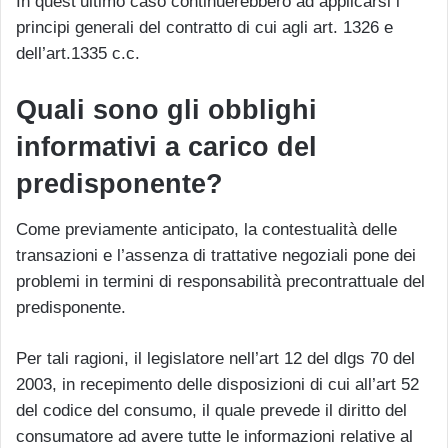
In quest’ultimo caso continuerebbero ad applicarsi i
principi generali del contratto di cui agli art. 1326 e
dell’art.1335 c.c.
Quali sono gli obblighi
informativi a carico del
predisponente?
Come previamente anticipato, la contestualità delle
transazioni e l’assenza di trattative negoziali pone dei
problemi in termini di responsabilità precontrattuale del
predisponente.
Per tali ragioni, il legislatore nell’art 12 del dlgs 70 del
2003, in recepimento delle disposizioni di cui all’art 52
del codice del consumo, il quale prevede il diritto del
consumatore ad avere tutte le informazioni relative al