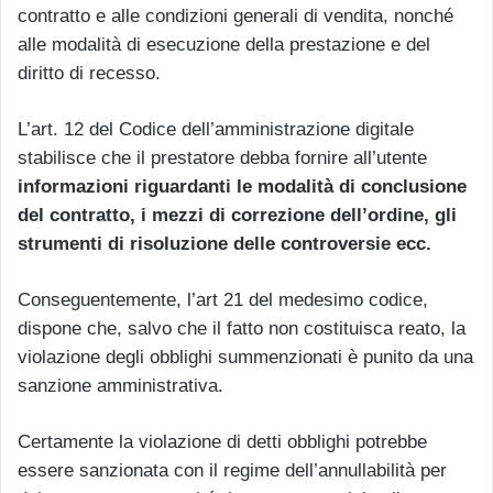
contratto e alle condizioni generali di vendita, nonché
alle modalità di esecuzione della prestazione e del
diritto di recesso.
L’art. 12 del Codice dell’amministrazione digitale
stabilisce che il prestatore debba fornire all’utente
informazioni riguardanti le modalità di conclusione
del contratto, i mezzi di correzione dell’ordine, gli
strumenti di risoluzione delle controversie ecc.
Conseguentemente, l’art 21 del medesimo codice,
dispone che, salvo che il fatto non costituisca reato, la
violazione degli obblighi summenzionati è punito da una
sanzione amministrativa.
Certamente la violazione di detti obblighi potrebbe
essere sanzionata con il regime dell’annullabilità per