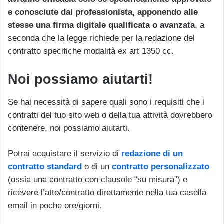
e conosciute dal professionista, apponendo alle
stesse una firma digitale qualificata o avanzata
, a
seconda che la legge richiede per la redazione del
contratto specifiche modalità ex art 1350 cc.
Noi possiamo aiutarti!
Se hai necessità di sapere quali sono i requisiti che i
contratti del tuo sito web o della tua attività dovrebbero
contenere, noi possiamo aiutarti.
Potrai acquistare il servizio di
redazione di un
contratto standard
o di un
contratto personalizzato
(ossia una contratto con clausole “su misura”) e
ricevere l’atto/contratto direttamente nella tua casella
email in poche ore/giorni.