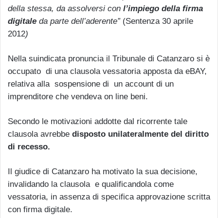
della stessa, da assolversi con
l’impiego della firma
digitale
da parte dell’aderente”
(Sentenza 30 aprile
2012
)
Nella suindicata pronuncia il Tribunale di Catanzaro si è
occupato di una clausola vessatoria apposta da eBAY,
relativa alla sospensione di un account di un
imprenditore che vendeva on line beni.
Secondo le motivazioni addotte dal ricorrente tale
clausola avrebbe
disposto unilateralmente del diritto
di recesso.
Il giudice di Catanzaro ha motivato la sua decisione,
invalidando la clausola e qualificandola come
vessatoria, in assenza di specifica approvazione scritta
con firma digitale.