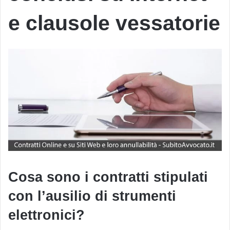
e clausole vessatorie
Cosa sono i contratti stipulati
con l’ausilio di strumenti
elettronici?