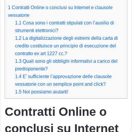
1
Contratti Online o conclusi su Internet e clausole
vessatorie
1.1
Cosa sono i contratti stipulati con l’ausilio di
strumenti elettronici?
1.2
La digitalizzazione degli estremi della carta di
credito costituisce un principio di esecuzione del
contratto ex art 1227 cc.?
1.3
Quali sono gli obblighi informativi a carico del
predisponente?
1.4
E’ sufficiente l’approvazione delle clausole
vessatorie con un semplice point and click?
1.5
Noi possiamo aiutarti!
Contratti Online o
conclusi su Internet