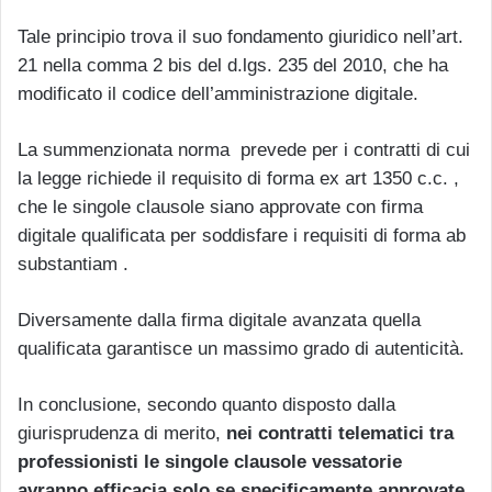
Tale principio trova il suo fondamento giuridico nell’art.
21 nella comma 2 bis del d.lgs. 235 del 2010, che ha
modificato il codice dell’amministrazione digitale.
La summenzionata norma prevede per i contratti di cui
la legge richiede il requisito di forma ex art 1350 c.c. ,
che le singole clausole siano approvate con firma
digitale qualificata per soddisfare i requisiti di forma ab
substantiam .
Diversamente dalla firma digitale avanzata quella
qualificata garantisce un massimo grado di autenticità.
In conclusione, secondo quanto disposto dalla
giurisprudenza di merito,
nei contratti telematici tra
professionisti le singole clausole vessatorie
avranno efficacia solo se specificamente approvate