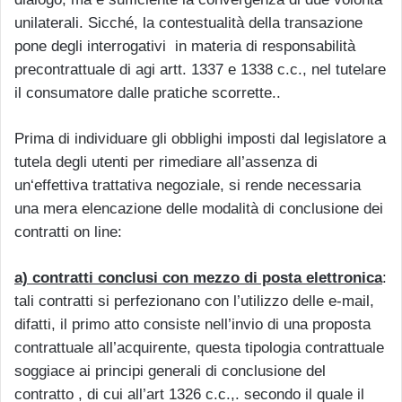
unilaterali. Sicché, la contestualità della transazione
pone degli interrogativi in materia di responsabilità
precontrattuale di agi artt. 1337 e 1338 c.c., nel tutelare
il consumatore dalle pratiche scorrette..
Prima di individuare gli obblighi imposti dal legislatore a
tutela degli utenti per rimediare all’assenza di
un‘effettiva trattativa negoziale, si rende necessaria
una mera elencazione delle modalità di conclusione dei
contratti on line:
a) contratti conclusi con mezzo di posta elettronica
:
tali contratti si perfezionano con l’utilizzo delle e-mail,
difatti, il primo atto consiste nell’invio di una proposta
contrattuale all’acquirente, questa tipologia contrattuale
soggiace ai principi generali di conclusione del
contratto , di cui all’art 1326 c.c.,. secondo il quale il