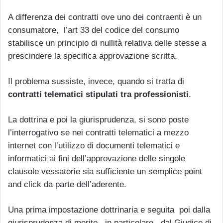
A differenza dei contratti ove uno dei contraenti è un
consumatore, l’art 33 del codice del consumo
stabilisce un principio di nullità relativa delle stesse a
prescindere la specifica approvazione scritta.
Il problema sussiste, invece, quando si tratta di
contratti telematici stipulati tra professionisti
.
La dottrina e poi la giurisprudenza, si sono poste
l’interrogativo se nei contratti telematici a mezzo
internet con l’utilizzo di documenti telematici e
informatici ai fini dell’approvazione delle singole
clausole vessatorie sia sufficiente un semplice point
and click da parte dell’aderente.
Una prima impostazione dottrinaria e seguita poi dalla
giurisprudenza di merito , in particolare, dal Giudice di