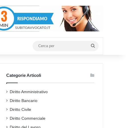
Cerca
per
Categorie Articoli
Diritto Amministrativo
Diritto Bancario
Diritto Civile
Diritto Commerciale
Diritto del Lavoro