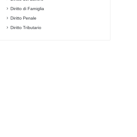
Diritto di Famiglia
Diritto Penale
Diritto Tributario