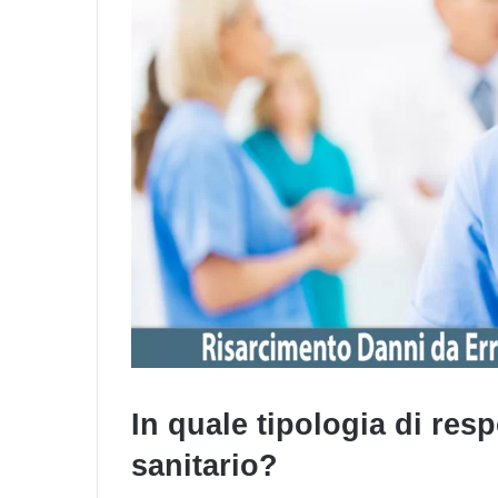
In quale tipologia di resp
sanitario?