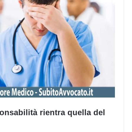
onsabilità rientra quella del