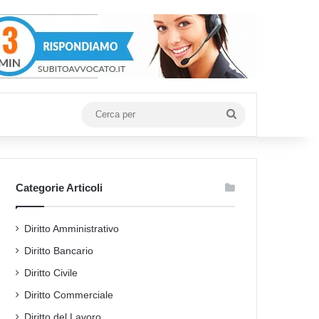
Cerca
per
Categorie Articoli
Diritto Amministrativo
Diritto Bancario
Diritto Civile
Diritto Commerciale
Diritto del Lavoro