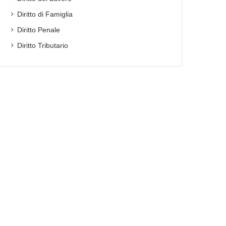
Diritto di Famiglia
Diritto Penale
Diritto Tributario