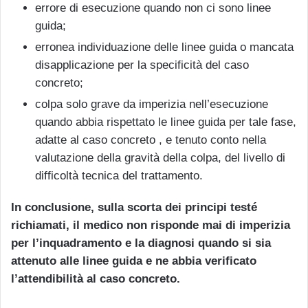
errore di esecuzione quando non ci sono linee
guida;
erronea individuazione delle linee guida o mancata
disapplicazione per la specificità del caso
concreto;
colpa solo grave da imperizia nell’esecuzione
quando abbia rispettato le linee guida per tale fase,
adatte al caso concreto , e tenuto conto nella
valutazione della gravità della colpa, del livello di
difficoltà tecnica del trattamento.
In conclusione, sulla scorta dei principi testé
richiamati, il medico non risponde mai di imperizia
per l’inquadramento e la diagnosi quando si sia
attenuto alle linee guida e ne abbia verificato
l’attendibilità al caso concreto.