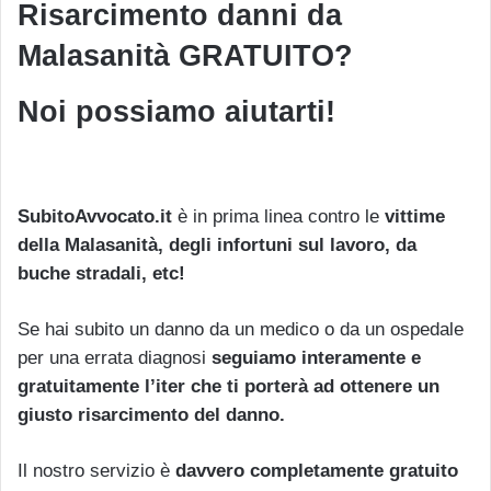
Risarcimento danni da
Malasanità GRATUITO?
Noi possiamo aiutarti!
SubitoAvvocato.it
è in prima linea contro le
vittime
della Malasanità, degli infortuni sul lavoro, da
buche stradali, etc!
Se hai subito un danno da un medico o da un ospedale
per una errata diagnosi
seguiamo interamente e
gratuitamente l’iter che ti porterà ad ottenere un
giusto risarcimento del danno.
Il nostro servizio è
davvero completamente gratuito