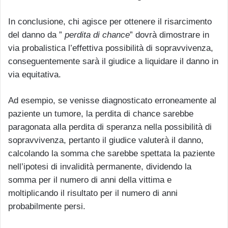
In conclusione, chi agisce per ottenere il risarcimento
del danno da ”
perdita di chance
” dovrà dimostrare in
via probalistica l’effettiva possibilità di sopravvivenza,
conseguentemente sarà il giudice a liquidare il danno in
via equitativa.
Ad esempio, se venisse diagnosticato erroneamente al
paziente un tumore, la perdita di chance sarebbe
paragonata alla perdita di speranza nella possibilità di
sopravvivenza, pertanto il giudice valuterà il danno,
calcolando la somma che sarebbe spettata la paziente
nell’ipotesi di invalidità permanente, dividendo la
somma per il numero di anni della vittima e
moltiplicando il risultato per il numero di anni
probabilmente persi.