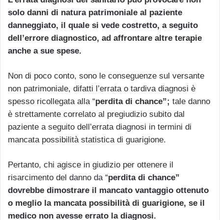
solo danni di natura patrimoniale al paziente
danneggiato, il quale si vede costretto, a seguito
dell’errore diagnostico, ad affrontare altre terapie
anche a sue spese.
Non di poco conto, sono le conseguenze sul versante
non patrimoniale, difatti l’errata o tardiva diagnosi è
spesso ricollegata alla “
perdita di chance”;
tale danno
è strettamente correlato al pregiudizio subito dal
paziente a seguito dell’errata diagnosi in termini di
mancata possibilità statistica di guarigione.
Pertanto, chi agisce in giudizio per ottenere il
risarcimento del danno da “
perdita di chance”
dovrebbe dimostrare il mancato vantaggio ottenuto
o meglio la mancata possibilità di guarigione, se il
medico non avesse errato la diagnosi.