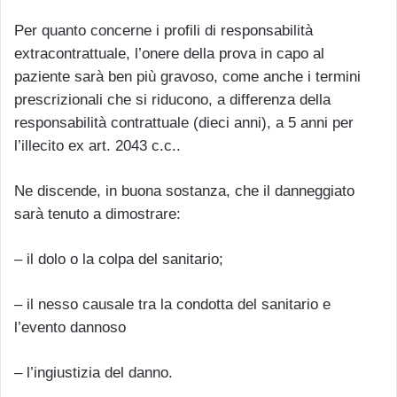
Per quanto concerne i profili di responsabilità
extracontrattuale, l’onere della prova in capo al
paziente sarà ben più gravoso, come anche i termini
prescrizionali che si riducono, a differenza della
responsabilità contrattuale (dieci anni), a 5 anni per
l’illecito ex art. 2043 c.c..
Ne discende, in buona sostanza, che il danneggiato
sarà tenuto a dimostrare:
– il dolo o la colpa del sanitario;
– il nesso causale tra la condotta del sanitario e
l’evento dannoso
– l’ingiustizia del danno.