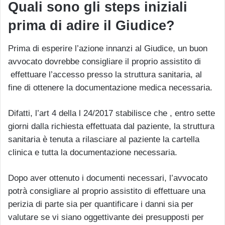
Quali sono gli steps iniziali
prima di adire il Giudice?
Prima di esperire l’azione innanzi al Giudice, un buon
avvocato dovrebbe consigliare il proprio assistito di
effettuare l’accesso presso la struttura sanitaria, al
fine di ottenere la documentazione medica necessaria.
Difatti, l’art 4 della l 24/2017 stabilisce che , entro sette
giorni dalla richiesta effettuata dal paziente, la struttura
sanitaria è tenuta a rilasciare al paziente la cartella
clinica e tutta la documentazione necessaria.
Dopo aver ottenuto i documenti necessari, l’avvocato
potrà consigliare al proprio assistito di effettuare una
perizia di parte sia per quantificare i danni sia per
valutare se vi siano oggettivante dei presupposti per