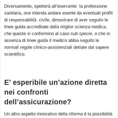
Diversamente, spetterà all’esercente la professione
sanitaria, ove intenda andare esente da eventuali profili
di responsabilità civile, dimostrare di aver seguito le
linee guida accreditate dalla miglior scienza medica,
che queste si conformino al caso
sub specie
, o che in
assenza di linee guida il medico abbia seguito le
normali regole clinico-assistenziali dettate dal sapere
scientifico.
E’ esperibile un’azione diretta
nei confronti
dell’assicurazione?
Un altro aspetto innovativo della riforma è la possibilità