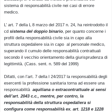
sistema di responsabilità civile nei casi di errore
medico.
L’ art. 7 della L 8 marzo del 2017 n. 24, ha reintrodotto il
cd
sistema del doppio binario
, per quanto concerne i
profili della responsabilità civile sia in capo alla
struttura ospedaliere sia in capo al personale medico,
superando il cumulo delle responsabilità contrattuali
secondo il vecchio orientamento della giurisprudenza di
legittimità. (Cass. sent. n. 589 del 1999)
Difatti, con l’art. 7 della l 24/2017 la responsabilità degli
esercenti la professione sanitaria torna ad essere una
responsabilità
aquiliana o extracontrattuale ai sensi
dell’art. 2043 c.c., mentre, per contro, la
responsabilità della struttura ospedaliera si
configura come responsabilità ex. art. 1218 e 1228