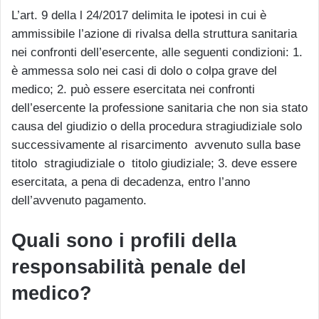
L’art. 9 della l 24/2017 delimita le ipotesi in cui è
ammissibile l’azione di rivalsa della struttura sanitaria
nei confronti dell’esercente, alle seguenti condizioni: 1.
è ammessa solo nei casi di dolo o colpa grave del
medico; 2. può essere esercitata nei confronti
dell’esercente la professione sanitaria che non sia stato
causa del giudizio o della procedura stragiudiziale solo
successivamente al risarcimento avvenuto sulla base
titolo stragiudiziale o titolo giudiziale; 3. deve essere
esercitata, a pena di decadenza, entro l’anno
dell’avvenuto pagamento.
Quali sono i profili della
responsabilità penale del
medico?