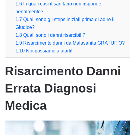
1.6
In quali casi il sanitario non risponde
penalmente?
1.7
Quali sono gli steps iniziali prima di adire il
Giudice?
1.8
Quali sono i danni risarcibili?
1.9
Risarcimento danni da Malasanità GRATUITO?
1.10
Noi possiamo aiutarti!
Risarcimento Danni
Errata Diagnosi
Medica