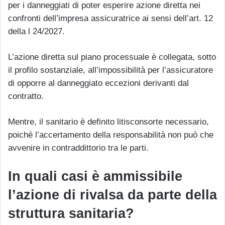
per i danneggiati di poter esperire azione diretta nei
confronti dell’impresa assicuratrice ai sensi dell’art. 12
della l 24/2027.
L’azione diretta sul piano processuale è collegata, sotto
il profilo sostanziale, all’impossibilità per l’assicuratore
di opporre al danneggiato eccezioni derivanti dal
contratto.
Mentre, il sanitario è definito litisconsorte necessario,
poiché l’accertamento della responsabilità non può che
avvenire in contraddittorio tra le parti.
In quali casi è ammissibile
l’azione di rivalsa da parte della
struttura sanitaria?