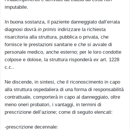
imputabile.
In buona sostanza, il paziente danneggiato dall’errata
diagnosi dovrà
in primis
indirizzare la richiesta
risarcitoria alla struttura, pubblica o privata, che
fornisce le prestazioni sanitarie e che si avvale di
personale medico, anche esterno; per le loro condotte
colpose e dolose, la struttura risponderà
ex
art. 1228
c.c..
Ne discende, in sintesi, che il riconoscimento in capo
alla struttura ospedaliera di una forma di responsabilità
contrattuale, comporterà in capo al danneggiato, oltre
meno oneri probatori, i vantaggi, in termini di
prescrizione dell’azione; come di seguito elencati:
-prescrizione decennale: