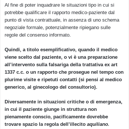
Al fine di poter inquadrare le situazioni tipo in cui si
potrebbe qualificare il rapporto medico-paziente dal
punto di vista contrattuale, in assenza di uno schema
negoziale formale, potenzialmente ripiegano sulle
regole del consenso informato.
Quindi, a titolo esemplificativo, quando il medico
viene scelto dal paziente, o vi è una preparazione
all’intervento sulla falsariga della trattativa ex art
1337 c.c. o un rapporto che prosegue nel tempo con
plurime visite e ripetuti contatti (si pensi al medico
generico, al ginecologo del consultorio).
Diversamente in situazioni critiche o di emergenza,
in cui il paziente giunge in struttura non
pienamente conscio, pacificamente dovrebbe
trovare spazio la regola dell’illecito
aquiliano.