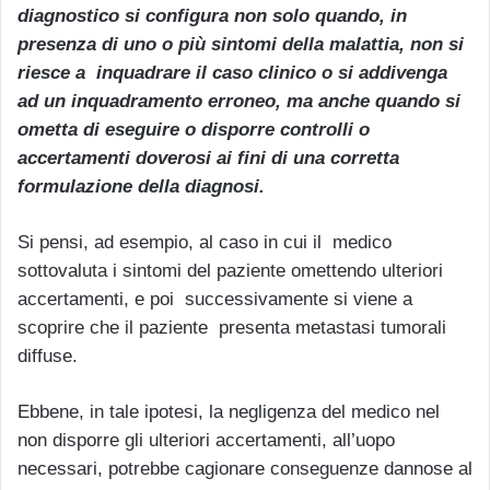
diagnostico si configura non solo quando, in
presenza di uno o più sintomi della malattia, non si
riesce a inquadrare il caso clinico o si addivenga
ad un inquadramento erroneo, ma anche quando si
ometta di eseguire o disporre controlli o
accertamenti doverosi ai fini di una corretta
formulazione della diagnosi.
Si pensi, ad esempio, al caso in cui il medico
sottovaluta i sintomi del paziente omettendo ulteriori
accertamenti, e poi successivamente si viene a
scoprire che il paziente presenta metastasi tumorali
diffuse.
Ebbene, in tale ipotesi, la negligenza del medico nel
non disporre gli ulteriori accertamenti, all’uopo
necessari, potrebbe cagionare conseguenze dannose al