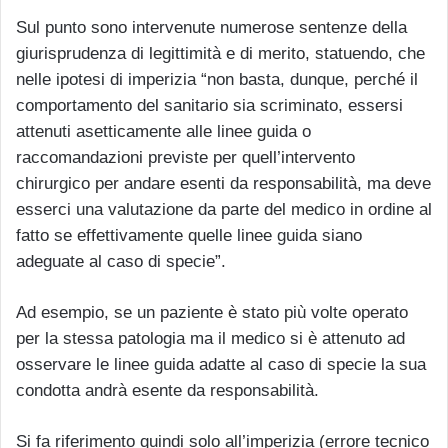
Sul punto sono intervenute numerose sentenze della
giurisprudenza di legittimità e di merito, statuendo, che
nelle ipotesi di imperizia “non basta, dunque, perché il
comportamento del sanitario sia scriminato, essersi
attenuti asetticamente alle linee guida o
raccomandazioni previste per quell’intervento
chirurgico per andare esenti da responsabilità, ma deve
esserci una valutazione da parte del medico in ordine al
fatto se effettivamente quelle linee guida siano
adeguate al caso di specie”.
Ad esempio, se un paziente è stato più volte operato
per la stessa patologia ma il medico si è attenuto ad
osservare le linee guida adatte al caso di specie la sua
condotta andrà esente da responsabilità.
Si fa riferimento quindi solo all’imperizia (errore tecnico