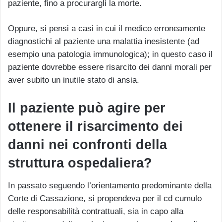
paziente, fino a procurargli la morte.
Oppure, si pensi a casi in cui il medico erroneamente
diagnostichi al paziente una malattia inesistente (ad
esempio una patologia immunologica); in questo caso il
paziente dovrebbe essere risarcito dei danni morali per
aver subito un inutile stato di ansia.
Il paziente può agire per
ottenere il risarcimento dei
danni nei confronti della
struttura ospedaliera?
In passato seguendo l’orientamento predominante della
Corte di Cassazione, si propendeva per il cd cumulo
delle responsabilità contrattuali, sia in capo alla