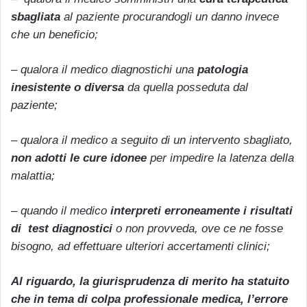
sbagliata
al paziente procurandogli un danno invece
che un beneficio;
– qualora il medico diagnostichi una
patologia
inesistente o diversa
da quella posseduta dal
paziente;
– qualora il medico a seguito di un intervento sbagliato,
non adotti le cure idonee
per impedire la latenza della
malattia;
– quando il medico
interpreti erroneamente i risultati
di test diagnostici
o non provveda, ove ce ne fosse
bisogno, ad effettuare ulteriori accertamenti clinici;
Al riguardo, la giurisprudenza di merito ha statuito
che in tema di colpa professionale medica, l’errore