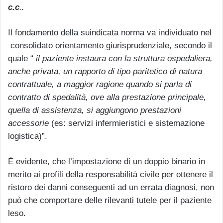
c.c
..
Il fondamento della suindicata norma va individuato nel
consolidato orientamento giurisprudenziale, secondo il
quale “
il paziente instaura con la struttura ospedaliera,
anche privata, un rapporto di tipo paritetico di natura
contrattuale, a maggior ragione quando si parla di
contratto di spedalità, ove alla prestazione principale,
quella di assistenza, si aggiungono prestazioni
accessorie
(es: servizi infermieristici e sistemazione
logistica)”.
È evidente, che l’impostazione di un doppio binario in
merito ai profili della responsabilità civile per ottenere il
ristoro dei danni conseguenti ad un errata diagnosi, non
può che comportare delle rilevanti tutele per il paziente
leso.