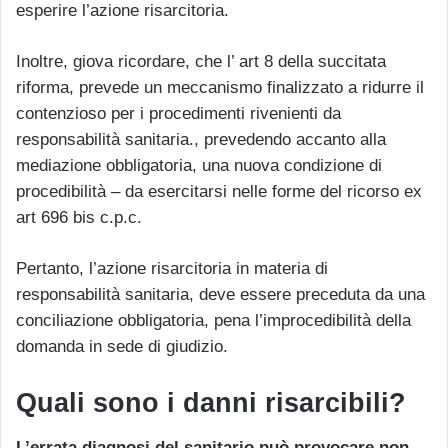
esperire l’azione risarcitoria.
Inoltre, giova ricordare, che l’ art 8 della succitata
riforma, prevede un meccanismo finalizzato a ridurre il
contenzioso per i procedimenti rivenienti da
responsabilità sanitaria., prevedendo accanto alla
mediazione obbligatoria, una nuova condizione di
procedibilità – da esercitarsi nelle forme del ricorso ex
art 696 bis c.p.c.
Pertanto, l’azione risarcitoria in materia di
responsabilità sanitaria, deve essere preceduta da una
conciliazione obbligatoria, pena l’improcedibilità della
domanda in sede di giudizio.
Quali sono i danni risarcibili?
L’errata diagnosi del sanitario può provocare non