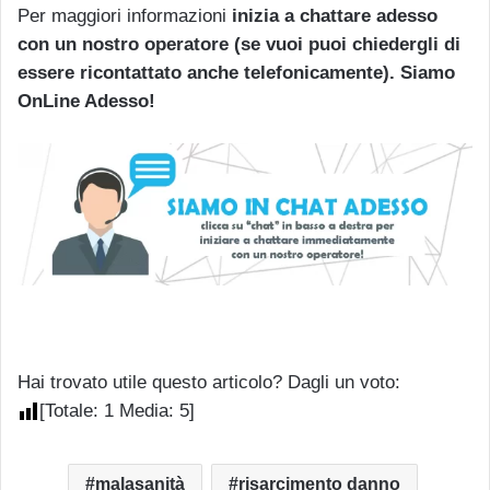
Per maggiori informazioni
inizia a chattare adesso
con un nostro operatore (se vuoi puoi chiedergli di
essere ricontattato anche telefonicamente). Siamo
OnLine Adesso!
Hai trovato utile questo articolo? Dagli un voto:
[Totale:
1
Media:
5
]
malasanità
risarcimento danno