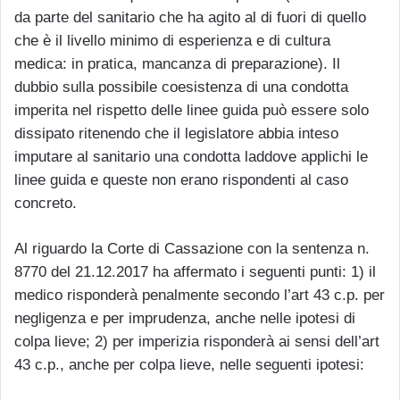
da parte del sanitario che ha agito al di fuori di quello
che è il livello minimo di esperienza e di cultura
medica: in pratica, mancanza di preparazione). Il
dubbio sulla possibile coesistenza di una condotta
imperita nel rispetto delle linee guida può essere solo
dissipato ritenendo che il legislatore abbia inteso
imputare al sanitario una condotta laddove applichi le
linee guida e queste non erano rispondenti al caso
concreto.
Al riguardo la Corte di Cassazione con la sentenza n.
8770 del 21.12.2017 ha affermato i seguenti punti: 1) il
medico risponderà penalmente secondo l’art 43 c.p. per
negligenza e per imprudenza, anche nelle ipotesi di
colpa lieve; 2) per imperizia risponderà ai sensi dell’art
43 c.p., anche per colpa lieve, nelle seguenti ipotesi: