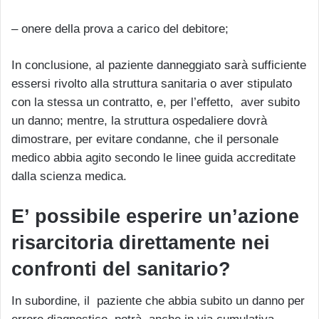
– onere della prova a carico del debitore;
In conclusione, al paziente danneggiato sarà sufficiente
essersi rivolto alla struttura sanitaria o aver stipulato
con la stessa un contratto, e, per l’effetto, aver subito
un danno; mentre, la struttura ospedaliere dovrà
dimostrare, per evitare condanne, che il personale
medico abbia agito secondo le linee guida accreditate
dalla scienza medica.
E’ possibile esperire un’azione
risarcitoria direttamente nei
confronti del sanitario?
In subordine, il paziente che abbia subito un danno per