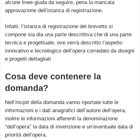
alcune linee giuda da seguire, pena la mancata
approvazione dell’istanza di registrazione.
Infatti, l’istanza di registrazione del brevetto si
compone sia dia una parte descrittiva che di una parte
tecnica e progettuale, ove verrà descritto l’aspetto
innovativo e tecnologico dell’opera corredato da disegni
e progetti dettagliati
Cosa deve contenere la
domanda?
Nell
‘incipit
della domanda vanno riportate tutte le
informazioni e i dati anagrafici dell’autore dell’opera,
inoltre le informazioni afferenti la denominazione
“dell’opera” la data di invenzione e un’eventuale data di
priorità dell’opera.