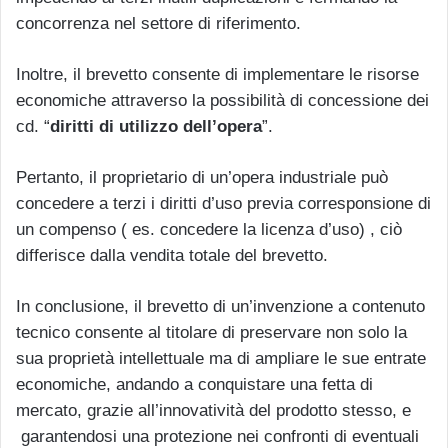
concorrenza nel settore di riferimento.
Inoltre, il brevetto consente di implementare le risorse
economiche attraverso la possibilità di concessione dei
cd. “
diritti di utilizzo dell’opera
”.
Pertanto, il proprietario di un’opera industriale può
concedere a terzi i diritti d’uso previa corresponsione di
un compenso ( es. concedere la licenza d’uso) , ciò
differisce dalla vendita totale del brevetto.
In conclusione, il brevetto di un’invenzione a contenuto
tecnico consente al titolare di preservare non solo la
sua proprietà intellettuale ma di ampliare le sue entrate
economiche, andando a conquistare una fetta di
mercato, grazie all’innovatività del prodotto stesso, e
garantendosi una protezione nei confronti di eventuali