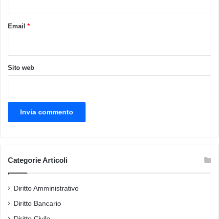
Email
*
Sito web
Categorie Articoli
Diritto Amministrativo
Diritto Bancario
Diritto Civile