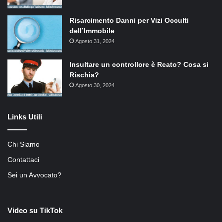
Risarcimento Danni per Vizi Occulti
dell’Immobile
Agosto 31, 2024
Insultare un controllore è Reato? Cosa si
Rischia?
Agosto 30, 2024
Links Utili
Chi Siamo
Contattaci
Sei un Avvocato?
Video su TikTok