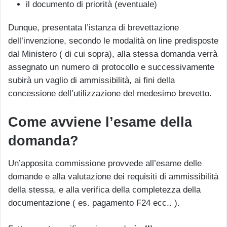
il documento di priorità (eventuale)
Dunque, presentata l’istanza di brevettazione
dell’invenzione, secondo le modalità on line predisposte
dal Ministero ( di cui sopra), alla stessa domanda verrà
assegnato un numero di protocollo e successivamente
subirà un vaglio di ammissibilità, ai fini della
concessione dell’utilizzazione del medesimo brevetto.
Come avviene l’esame della
domanda?
Un’apposita commissione provvede all’esame delle
domande e alla valutazione dei requisiti di ammissibilità
della stessa, e alla verifica della completezza della
documentazione ( es. pagamento F24 ecc.. ).