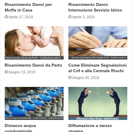
Risarcimento Danni per
Risarcimento Danni
Muffa in Casa
Interruzione Servizio Idrico
Aprile 27, 2019
Aprile 3, 2019
Risarcimento Danni da Parto
Come Eliminare Segnalazioni
al Crif e alla Centrale Rischi
Giugno 19, 2019
Giugno 30, 2019
Distacco acqua
Diffamazione a mezzo
condominiale
stampa