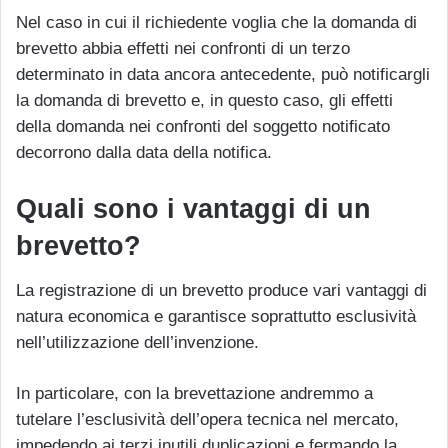
Nel caso in cui il richiedente voglia che la domanda di
brevetto abbia effetti nei confronti di un terzo
determinato in data ancora antecedente, può notificargli
la domanda di brevetto e, in questo caso, gli effetti
della domanda nei confronti del soggetto notificato
decorrono dalla data della notifica.
Quali sono i vantaggi di un
brevetto?
La registrazione di un brevetto produce vari vantaggi di
natura economica e garantisce soprattutto esclusività
nell’utilizzazione dell’invenzione.
In particolare, con la brevettazione andremmo a
tutelare l’esclusività dell’opera tecnica nel mercato,
impedendo ai terzi inutili duplicazioni e fermando la