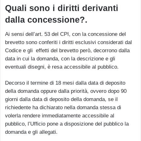
Quali sono i diritti derivanti
dalla concessione?
.
Ai sensi dell’art. 53 del CPI, con la concessione del
brevetto sono conferiti i diritti esclusivi considerati dal
Codice e gli effetti del brevetto però, decorrono dalla
data in cui la domanda, con la descrizione e gli
eventuali disegni, è resa accessibile al pubblico.
Decorso il termine di 18 mesi dalla data di deposito
della domanda oppure dalla priorità, ovvero dopo 90
giorni dalla data di deposito della domanda, se il
richiedente ha dichiarato nella domanda stessa di
volerla rendere immediatamente accessibile al
pubblico, l’Ufficio pone a disposizione del pubblico la
domanda e gli allegati.