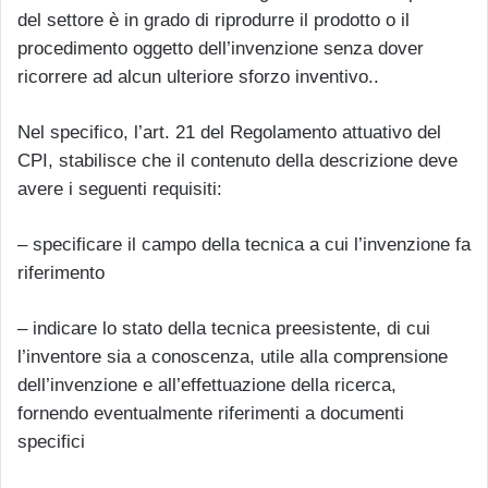
del settore è in grado di riprodurre il prodotto o il
procedimento oggetto dell’invenzione senza dover
ricorrere ad alcun ulteriore sforzo inventivo..
Nel specifico, l’art. 21 del Regolamento attuativo del
CPI, stabilisce che il contenuto della descrizione deve
avere i seguenti requisiti:
– specificare il campo della tecnica a cui l’invenzione fa
riferimento
– indicare lo stato della tecnica preesistente, di cui
l’inventore sia a conoscenza, utile alla comprensione
dell’invenzione e all’effettuazione della ricerca,
fornendo eventualmente riferimenti a documenti
specifici