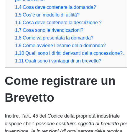
1.4
Cosa deve contenere la domanda?
1.5
Cos’è un modello di utilità?
1.6
Cosa deve contenere la descrizione ?
1.7
Cosa sono le rivendicazioni?
1.8
Come va presentata la domanda?
1.9
Come avviene l’esame della domanda?
1.10
Quali sono i diritti derivanti dalla concessione?.
1.11
Quali sono i vantaggi di un brevetto?
Come registrare un
Brevetto
Inoltre, l’art. 45 del Codice della proprietà industriale
dispone che “
possono costituire oggetto di brevetto per
invenzione, le invenzioni (di ogni settore della tecnica,