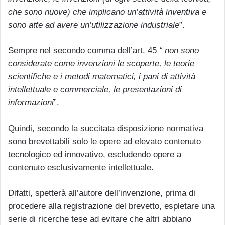
che sono nuove) che implicano un’attività inventiva e
sono atte ad avere un’utilizzazione industriale
”.
Sempre nel secondo comma dell’art. 45
“ non sono
considerate come invenzioni le scoperte, le teorie
scientifiche e i metodi matematici, i pani di attività
intellettuale e commerciale, le presentazioni di
informazioni
”.
Quindi, secondo la succitata disposizione normativa
sono brevettabili solo le opere ad elevato contenuto
tecnologico ed innovativo, escludendo opere a
contenuto esclusivamente intellettuale.
Difatti, spetterà all’autore dell’invenzione, prima di
procedere alla registrazione del brevetto, espletare una
serie di ricerche tese ad evitare che altri abbiano