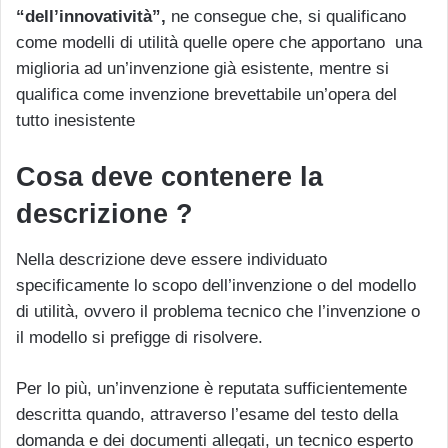
“dell’innovatività”,
ne consegue che, si qualificano
come modelli di utilità quelle opere che apportano una
miglioria ad un’invenzione già esistente, mentre si
qualifica come invenzione brevettabile un’opera del
tutto inesistente
Cosa deve contenere la
descrizione ?
Nella descrizione deve essere individuato
specificamente lo scopo dell’invenzione o del modello
di utilità, ovvero il problema tecnico che l’invenzione o
il modello si prefigge di risolvere.
Per lo più, un’invenzione è reputata sufficientemente
descritta quando, attraverso l’esame del testo della
domanda e dei documenti allegati, un tecnico esperto