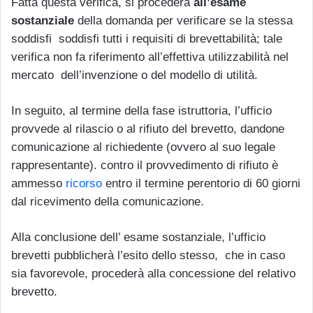
Fatta questa verifica, si procederà
all’esame
sostanziale
della domanda per verificare se la stessa
soddisfi soddisfi tutti i requisiti di brevettabilità; tale
verifica non fa riferimento all’effettiva utilizzabilità nel
mercato dell’invenzione o del modello di utilità.
In seguito, al termine della fase istruttoria, l’ufficio
provvede al rilascio o al rifiuto del brevetto, dandone
comunicazione al richiedente (ovvero al suo legale
rappresentante). contro il provvedimento di rifiuto è
ammesso
ricorso
entro il termine perentorio di 60 giorni
dal ricevimento della comunicazione.
Alla conclusione dell’ esame sostanziale, l’ufficio
brevetti pubblicherà l’esito dello stesso, che in caso
sia favorevole, procederà alla concessione del relativo
brevetto.