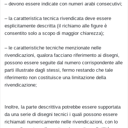
– devono essere indicate con numeri arabi consecutivi;
– la caratteristica tecnica rivendicata deve essere
esplicitamente descritta (il richiamo alle figure è
consentito solo a scopo di maggior chiarezza);
– le caratteristiche tecniche menzionate nelle
rivendicazioni, qualora facciano riferimento ai disegni,
possono essere seguite dal numero corrispondente alle
parti illustrate dagli stessi, fermo restando che tale
riferimento non costituisce una limitazione della
rivendicazione;
Inoltre, la parte descrittiva potrebbe essere supportata
da una serie di disegni tecnici i quali possono essere
richiamati numericamente nelle rivendicazioni, con lo