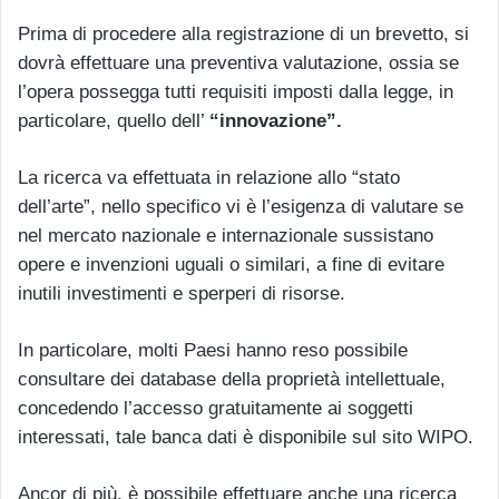
Prima di procedere alla registrazione di un brevetto, si
dovrà effettuare una preventiva valutazione, ossia se
l’opera possegga tutti requisiti imposti dalla legge, in
particolare, quello dell’
“innovazione”.
La ricerca va effettuata in relazione allo “stato
dell’arte”, nello specifico vi è l’esigenza di valutare se
nel mercato nazionale e internazionale sussistano
opere e invenzioni uguali o similari, a fine di evitare
inutili investimenti e sperperi di risorse.
In particolare, molti Paesi hanno reso possibile
consultare dei database della proprietà intellettuale,
concedendo l’accesso gratuitamente ai soggetti
interessati, tale banca dati è disponibile sul sito WIPO.
Ancor di più, è possibile effettuare anche una ricerca