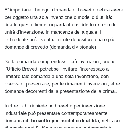
E’ importane che ogni domanda di brevetto debba avere
per oggetto una sola invenzione o modello d’utilità;
difatti, questo limite riguarda il cosiddetto criterio di
unità d’invenzione, in mancanza della quale il
richiedente può eventualmente depositare una o più
domande di brevetto (domanda divisionale).
Se la domanda comprendesse più invenzioni, anche
l’Ufficio Brevetti potrebbe invitare l’interessato a
limitare tale domanda a una sola invenzione, con
riserva di presentare, per le rimanenti invenzioni, altre
domande decorrenti dalla presentazione della prima..
Inoltre, chi richiede un brevetto per invenzione
industriale può presentare contemporaneamente
domanda
di brevetto per modello di utilità
, nel caso