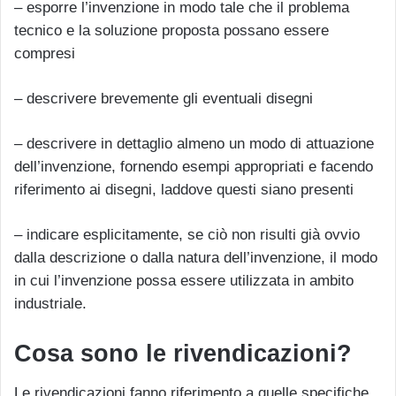
– esporre l’invenzione in modo tale che il problema
tecnico e la soluzione proposta possano essere
compresi
– descrivere brevemente gli eventuali disegni
– descrivere in dettaglio almeno un modo di attuazione
dell’invenzione, fornendo esempi appropriati e facendo
riferimento ai disegni, laddove questi siano presenti
– indicare esplicitamente, se ciò non risulti già ovvio
dalla descrizione o dalla natura dell’invenzione, il modo
in cui l’invenzione possa essere utilizzata in ambito
industriale.
Cosa sono le rivendicazioni?
Le rivendicazioni fanno riferimento a quelle specifiche