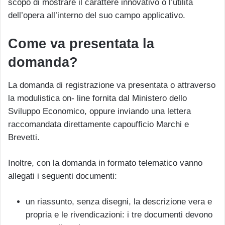
scopo di mostrare il carattere innovativo o l’utilità
dell’opera all’interno del suo campo applicativo.
Come va presentata la
domanda?
La domanda di registrazione va presentata o attraverso
la modulistica on- line fornita dal Ministero dello
Sviluppo Economico, oppure inviando una lettera
raccomandata direttamente capoufficio Marchi e
Brevetti.
Inoltre, con la domanda in formato telematico vanno
allegati i seguenti documenti:
un riassunto, senza disegni, la descrizione vera e
propria e le rivendicazioni: i tre documenti devono