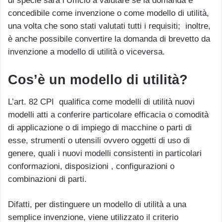
di specie sarà l’Ufficio a valutare se la domanda è
concedibile come invenzione o come modello di utilità,
una volta che sono stati valutati tutti i requisiti; inoltre,
è anche possibile convertire la domanda di brevetto da
invenzione a modello di utilità o viceversa.
Cos’è
un modello di utilità?
L’art. 82 CPI qualifica come modelli di utilità nuovi
modelli atti a conferire particolare efficacia o comodità
di applicazione o di impiego di macchine o parti di
esse, strumenti o utensili ovvero oggetti di uso di
genere, quali i nuovi modelli consistenti in particolari
conformazioni, disposizioni , configurazioni o
combinazioni di parti.
Difatti, per distinguere un modello di utilità a una
semplice invenzione, viene utilizzato il criterio