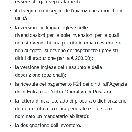
essere allegati separatamente;
il disegno, o i disegni, dell’invenzione / modello di
utilità ;
la versione in lingua inglese delle
rivendicazioni per le sole invenzioni per le quali
non si rivendichi una priorità interna o estera; se
non allegata, si devono corrispondere i previsti
diritti di traduzione pari a € 200,00);
la versione inglese del riassunto e della
descrizione (opzionali);
la ricevuta del pagamento F24 dei diritti all’Agenzia
delle Entrate – Centro Operativo di Pescara;
la lettera d’incarico, atto di procura o dichiarazione
di riferimento a procura generale (se è stato
nominato un mandatario abilitato);
la designazione dell’inventore.