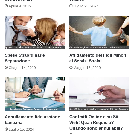
Aprile 4, 2019
Luglio 23, 2024
Spese Straordinarie
Affidamento dei Figli Minori
Separazione
ai Servizi Sociali
Giugno 14, 2019
Maggio 15, 2019
Annullamento fideiussione
Contratti Online e su Siti
bancaria
Web: Quali Requisiti?
Quando sono annullabili?
Luglio 15, 2024