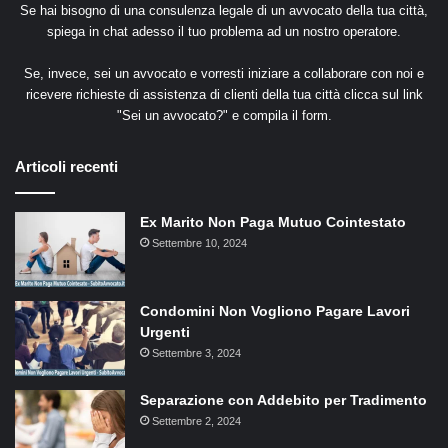
Se hai bisogno di una consulenza legale di un avvocato della tua città,
spiega in chat adesso il tuo problema ad un nostro operatore.
Se, invece, sei un avvocato e vorresti iniziare a collaborare con noi e
ricevere richieste di assistenza di clienti della tua città clicca sul link
"
Sei un avvocato?
" e compila il form.
Articoli recenti
Ex Marito Non Paga Mutuo Cointestato
Settembre 10, 2024
Condomini Non Vogliono Pagare Lavori
Urgenti
Settembre 3, 2024
Separazione con Addebito per Tradimento
Settembre 2, 2024