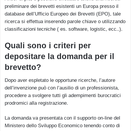
preliminare dei brevetti esistenti un Europa presso il
database dell’Ufficio Europeo dei Brevetti (EPO), tale
ricerca si effettua inserendo parole chiave o utilizzando
classificazioni tecniche ( es. software, logistic, ecc..).
Quali sono i criteri per
depositare la domanda per il
brevetto?
Dopo aver espletato le opportune ricerche, l’autore
dell’invenzione può con l’ausilio di un professionista,
procedere a svolgere tutti gli adempimenti burocratici
prodromici alla registrazione.
La domanda va presentata con il supporto on-line del
Ministero dello Sviluppo Economico tenendo conto di