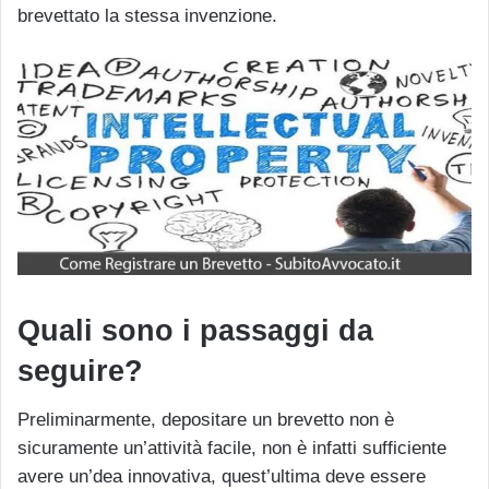
brevettato la stessa invenzione.
Quali sono i passaggi da
seguire?
Preliminarmente, depositare un brevetto non è
sicuramente un’attività facile, non è infatti sufficiente
avere un’dea innovativa, quest’ultima deve essere