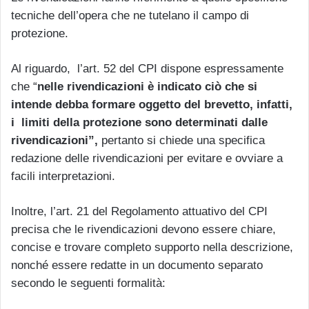
tecniche dell’opera che ne tutelano il campo di
protezione.
Al riguardo, l’art. 52 del CPI dispone espressamente
che “
nelle rivendicazioni è indicato ciò che si
intende debba formare oggetto del brevetto, infatti,
i limiti della protezione sono determinati dalle
rivendicazioni”,
pertanto si chiede una specifica
redazione delle rivendicazioni per evitare e ovviare a
facili interpretazioni.
Inoltre, l’art. 21 del Regolamento attuativo del CPI
precisa che le rivendicazioni devono essere chiare,
concise e trovare completo supporto nella descrizione,
nonché essere redatte in un documento separato
secondo le seguenti formalità: