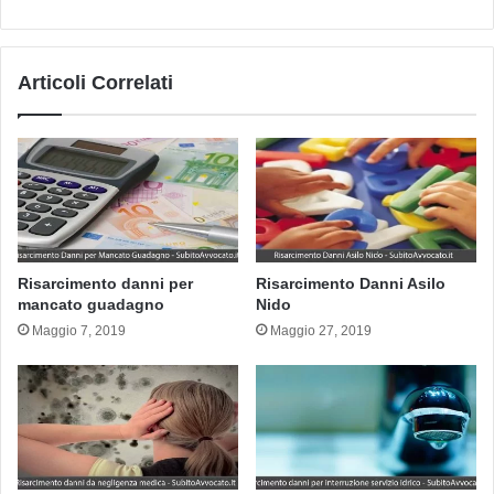
Articoli Correlati
Risarcimento danni per
Risarcimento Danni Asilo
mancato guadagno
Nido
Maggio 7, 2019
Maggio 27, 2019