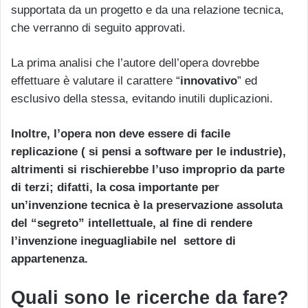
supportata da un progetto e da una relazione tecnica,
che verranno di seguito approvati.
La prima analisi che l’autore dell’opera dovrebbe
effettuare è valutare il carattere “
innovativo
” ed
esclusivo della stessa, evitando inutili duplicazioni.
Inoltre, l’opera non deve essere di facile
replicazione ( si pensi a software per le industrie),
altrimenti si rischierebbe l’uso improprio da parte
di terzi; difatti, la cosa importante per
un’invenzione tecnica è la preservazione assoluta
del “segreto” intellettuale, al fine di rendere
l’invenzione ineguagliabile nel settore di
appartenenza.
Quali sono le ricerche da fare?