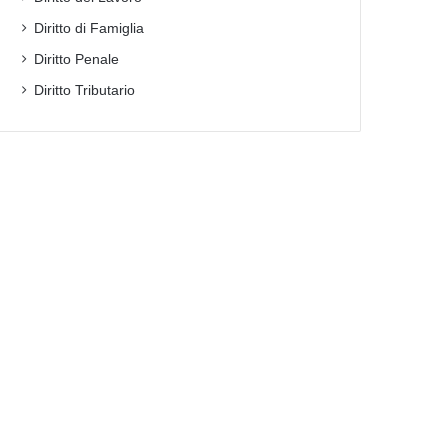
Diritto di Famiglia
Diritto Penale
Diritto Tributario