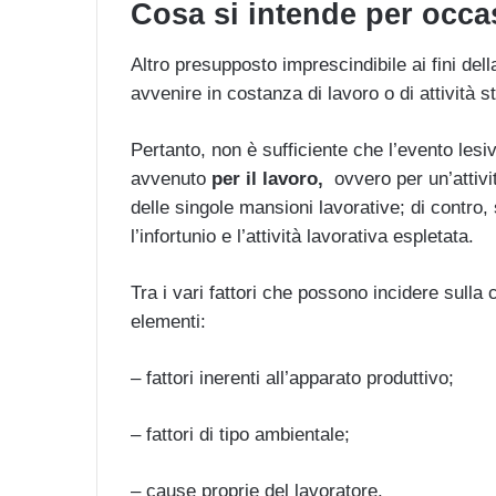
Cosa si intende per occa
Altro presupposto imprescindibile ai fini della
avvenire in costanza di lavoro o di attività
Pertanto, non è sufficiente che l’evento lesiv
avvenuto
per il lavoro,
ovvero per un’attivi
delle singole mansioni lavorative; di contro,
l’infortunio e l’attività lavorativa espletata.
Tra i vari fattori che possono incidere sulla 
elementi:
– fattori inerenti all’apparato produttivo;
– fattori di tipo ambientale;
– cause proprie del lavoratore.