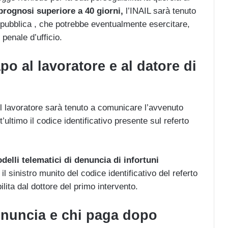
prognosi superiore a 40 giorni,
l’INAIL sarà tenuto
Repubblica , che potrebbe eventualmente esercitare,
 penale d’ufficio.
po al lavoratore e al datore di
, il lavoratore sarà tenuto a comunicare l’avvenuto
’ultimo il codice identificativo presente sul referto
delli telematici di denuncia di infortuni
 sinistro munito del codice identificativo del referto
ilita dal dottore del primo intervento.
nuncia e chi paga dopo