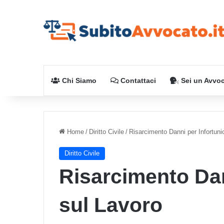
Chi Siamo
Contattaci
Sei un Avvo
Home
/
Diritto Civile
/
Risarcimento Danni per Infortuni
Diritto Civile
Risarcimento Dan
sul Lavoro