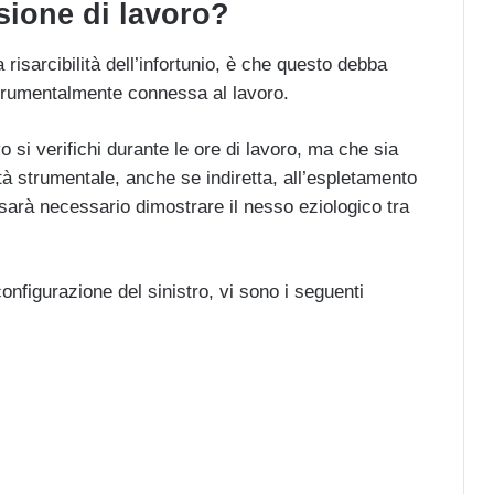
sione di lavoro?
 risarcibilità dell’infortunio, è che questo debba
 strumentalmente connessa al lavoro.
o si verifichi durante le ore di lavoro, ma che sia
tà strumentale, anche se indiretta, all’espletamento
 sarà necessario dimostrare il nesso eziologico tra
configurazione del sinistro, vi sono i seguenti