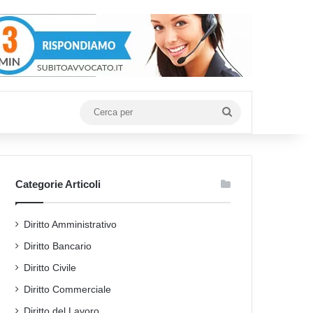
Cerca
per
Categorie Articoli
Diritto Amministrativo
Diritto Bancario
Diritto Civile
Diritto Commerciale
Diritto del Lavoro