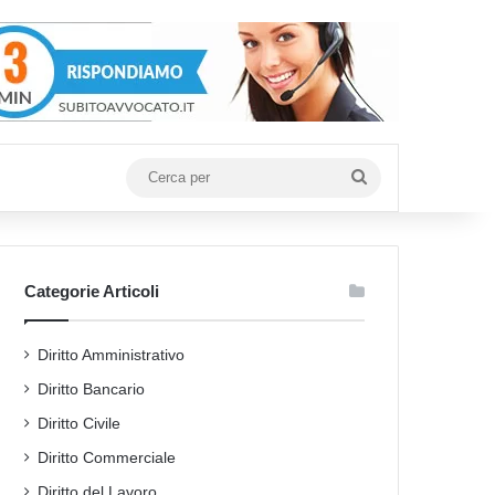
Cerca
per
Categorie Articoli
Diritto Amministrativo
Diritto Bancario
Diritto Civile
Diritto Commerciale
Diritto del Lavoro