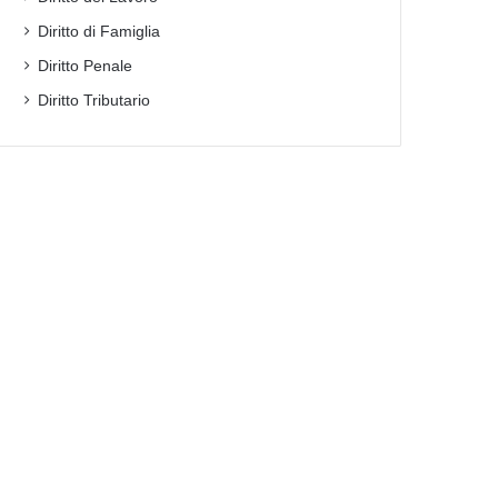
Diritto di Famiglia
Diritto Penale
Diritto Tributario