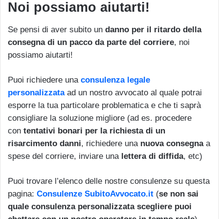
Noi possiamo aiutarti!
Se pensi di aver subito un
danno per il ritardo della
consegna di un pacco da parte del corriere
, noi
possiamo aiutarti!
Puoi richiedere una
consulenza legale
personalizzata
ad un nostro avvocato al quale potrai
esporre la tua particolare problematica e che ti saprà
consigliare la soluzione migliore (ad es. procedere
con
tentativi bonari per la richiesta di un
risarcimento danni
, richiedere una
nuova consegna
a
spese del corriere, inviare una
lettera di diffida
, etc)
Puoi trovare l’elenco delle nostre consulenze su questa
pagina:
Consulenze SubitoAvvocato.it
(
se non sai
quale consulenza personalizzata scegliere puoi