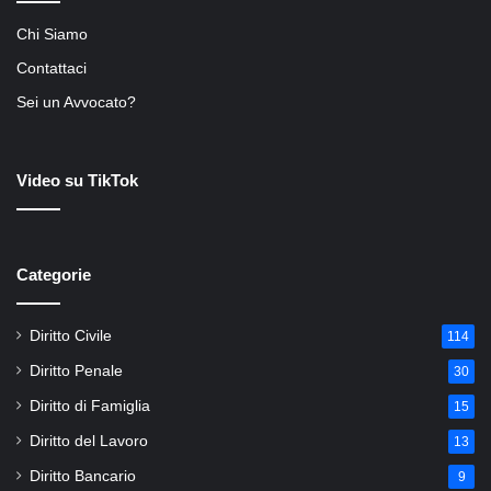
Chi Siamo
Contattaci
Sei un Avvocato?
Video su TikTok
Categorie
Diritto Civile
114
Diritto Penale
30
Diritto di Famiglia
15
Diritto del Lavoro
13
Diritto Bancario
9