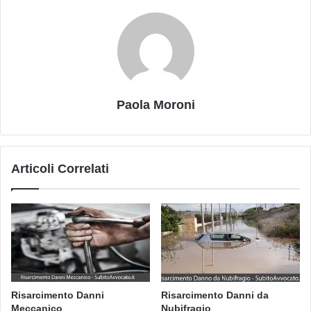
Paola Moroni
Articoli Correlati
Risarcimento Danni
Risarcimento Danni da
Meccanico
Nubifragio