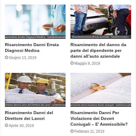
Risarcimento Danni Errata
Risarcimento del danno da
Diagnosi Medica
parte del dipendente per
danni all’auto aziendale
Giugno 13, 2019
Maggio 9, 2019
Risarcimento Danni del
Risarcimento Danni Per
Direttore dei Lavori
Violazione dei Doveri
Coniugali – E’ Ammissibile?
Aprile 30, 2019
Febbraio 11, 2019