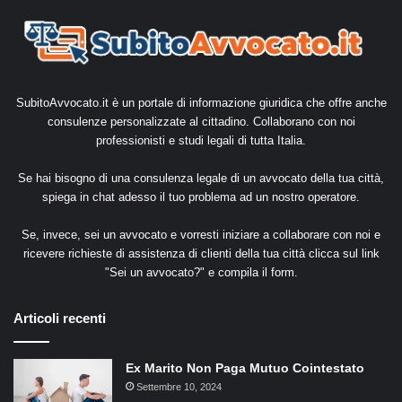
SubitoAvvocato.it è un portale di informazione giuridica che offre anche
consulenze personalizzate al cittadino. Collaborano con noi
professionisti e studi legali di tutta Italia.
Se hai bisogno di una consulenza legale di un avvocato della tua città,
spiega in chat adesso il tuo problema ad un nostro operatore.
Se, invece, sei un avvocato e vorresti iniziare a collaborare con noi e
ricevere richieste di assistenza di clienti della tua città clicca sul link
"
Sei un avvocato?
" e compila il form.
Articoli recenti
Ex Marito Non Paga Mutuo Cointestato
Settembre 10, 2024