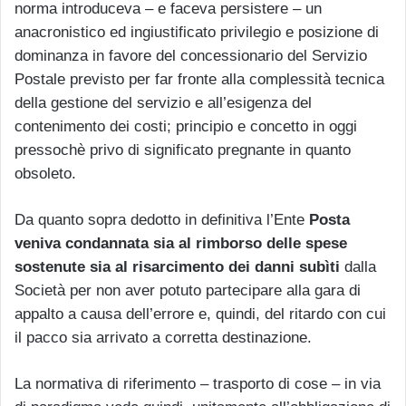
norma introduceva – e faceva persistere – un
anacronistico ed ingiustificato privilegio e posizione di
dominanza in favore del concessionario del Servizio
Postale previsto per far fronte alla complessità tecnica
della gestione del servizio e all’esigenza del
contenimento dei costi; principio e concetto in oggi
pressochè privo di significato pregnante in quanto
obsoleto.
Da quanto sopra dedotto in definitiva l’Ente
Posta
veniva condannata sia al rimborso delle spese
sostenute sia al risarcimento dei danni subìti
dalla
Società per non aver potuto partecipare alla gara di
appalto a causa dell’errore e, quindi, del ritardo con cui
il pacco sia arrivato a corretta destinazione.
La normativa di riferimento – trasporto di cose – in via