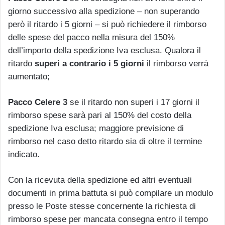
giorno successivo alla spedizione – non superando
però il ritardo i 5 giorni – si può richiedere il rimborso
delle spese del pacco nella misura del 150%
dell’importo della spedizione Iva esclusa. Qualora il
ritardo
superi a contrario i 5 giorni
il rimborso verrà
aumentato;
Pacco Celere 3
se il ritardo non superi i 17 giorni il
rimborso spese sarà pari al 150% del costo della
spedizione Iva esclusa; maggiore previsione di
rimborso nel caso detto ritardo sia di oltre il termine
indicato.
Con la ricevuta della spedizione ed altri eventuali
documenti in prima battuta si può compilare un modulo
presso le Poste stesse concernente la richiesta di
rimborso spese per mancata consegna entro il tempo