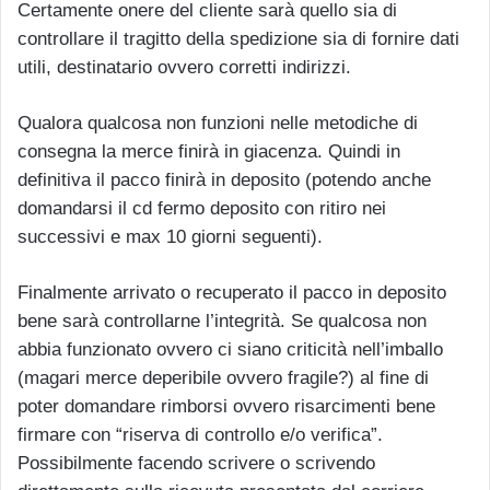
Certamente onere del cliente sarà quello sia di
controllare il tragitto della spedizione sia di fornire dati
utili, destinatario ovvero corretti indirizzi.
Qualora qualcosa non funzioni nelle metodiche di
consegna la merce finirà in giacenza. Quindi in
definitiva il pacco finirà in deposito (potendo anche
domandarsi il cd fermo deposito con ritiro nei
successivi e max 10 giorni seguenti).
Finalmente arrivato o recuperato il pacco in deposito
bene sarà controllarne l’integrità. Se qualcosa non
abbia funzionato ovvero ci siano criticità nell’imballo
(magari merce deperibile ovvero fragile?) al fine di
poter domandare rimborsi ovvero risarcimenti bene
firmare con “riserva di controllo e/o verifica”.
Possibilmente facendo scrivere o scrivendo