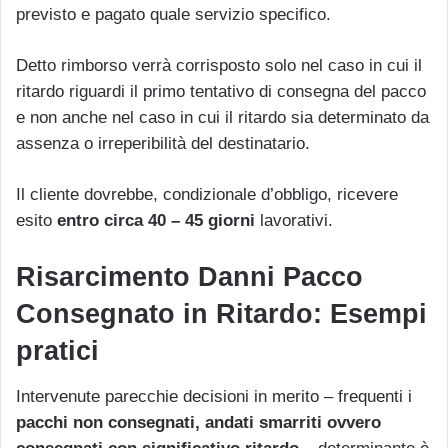
previsto e pagato quale servizio specifico.
Detto rimborso verrà corrisposto solo nel caso in cui il
ritardo riguardi il primo tentativo di consegna del pacco
e non anche nel caso in cui il ritardo sia determinato da
assenza o irreperibilità del destinatario.
Il cliente dovrebbe, condizionale d’obbligo, ricevere
esito
entro circa 40 – 45 giorni
lavorativi.
Risarcimento Danni Pacco
Consegnato in Ritardo: Esempi
pratici
Intervenute parecchie decisioni in merito – frequenti i
pacchi non consegnati, andati smarriti ovvero