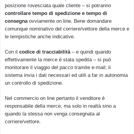
posizione rovesciata quale cliente – si potranno
controllare tempo di spedizione e tempo di
consegna
ovviamente on line. Bene domandare
comunque nominativo del corriere/vettore della merce e
le tempistiche anche indicative.
Con il
codice di tracciabilità
– e quindi quando
effettivamente la merce è stata spedita – si può
monitorare il viaggio del pacco tramite e-mail; il
sistema invia i dati necessari ed utili a far in autonomia
un controllo di spedizione.
Nel commercio on line pertanto il venditore è
responsabile della merce, ma solo in realtà sino a
quando la stessa non venga consegnata al
corriere/vettore.