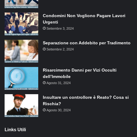
Condomini Non Vogliono Pagare Lavori
Urgenti
Settembre 3, 2024
Separazione con Addebito per Tradimento
Settembre 2, 2024
Risarcimento Danni per Vizi Occulti
dell’Immobile
Agosto 31, 2024
Insultare un controllore è Reato? Cosa si
Rischia?
Agosto 30, 2024
Links Utili