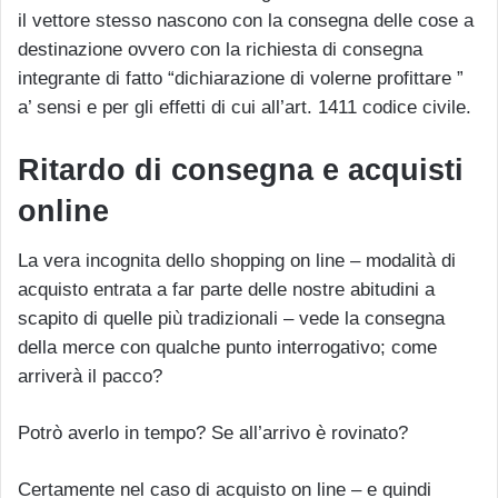
il vettore stesso nascono con la consegna delle cose a
destinazione ovvero con la richiesta di consegna
integrante di fatto “dichiarazione di volerne profittare ”
a’ sensi e per gli effetti di cui all’art. 1411 codice civile.
Ritardo di consegna e acquisti
online
La vera incognita dello shopping on line – modalità di
acquisto entrata a far parte delle nostre abitudini a
scapito di quelle più tradizionali – vede la consegna
della merce con qualche punto interrogativo; come
arriverà il pacco?
Potrò averlo in tempo? Se all’arrivo è rovinato?
Certamente nel caso di acquisto on line – e quindi