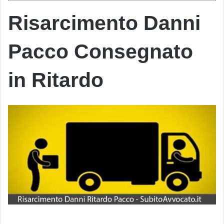
Risarcimento Danni
Pacco Consegnato
in Ritardo