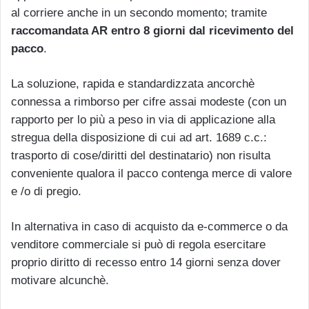
al corriere anche in un secondo momento; tramite
raccomandata AR entro 8 giorni dal ricevimento del
pacco
.
La soluzione, rapida e standardizzata ancorchè
connessa a rimborso per cifre assai modeste (con un
rapporto per lo più a peso in via di applicazione alla
stregua della disposizione di cui ad art. 1689 c.c.:
trasporto di cose/diritti del destinatario) non risulta
conveniente qualora il pacco contenga merce di valore
e /o di pregio.
In alternativa in caso di acquisto da e-commerce o da
venditore commerciale si può di regola esercitare
proprio diritto di recesso entro 14 giorni senza dover
motivare alcunchè.