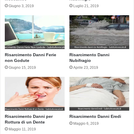
Giugno 3, 2019
Luglio 21, 2019
Risarcimento Danni Ferie
Risarcimento Danni
non Godute
Nubifragio
Giugno 15, 2019
Aprile 23, 2019
Risarcimento Danni per
Risarcimento Danni Eredi
Rottura di un Dente
Maggio 6, 2019
Maggio 11, 2019