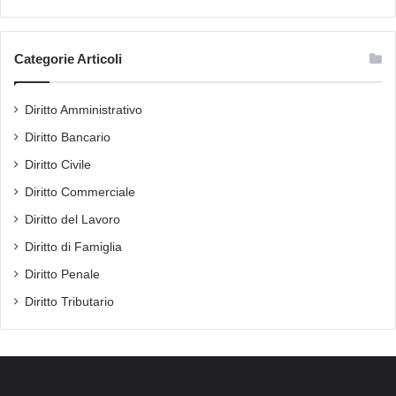
Categorie Articoli
Diritto Amministrativo
Diritto Bancario
Diritto Civile
Diritto Commerciale
Diritto del Lavoro
Diritto di Famiglia
Diritto Penale
Diritto Tributario