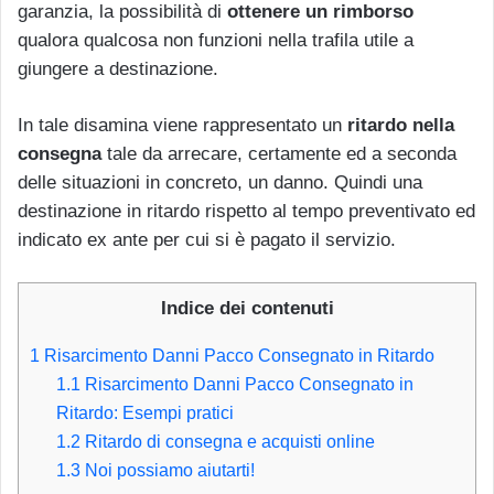
garanzia, la possibilità di
ottenere un rimborso
qualora qualcosa non funzioni nella trafila utile a
giungere a destinazione.
In tale disamina viene rappresentato un
ritardo nella
consegna
tale da arrecare, certamente ed a seconda
delle situazioni in concreto, un danno. Quindi una
destinazione in ritardo rispetto al tempo preventivato ed
indicato ex ante per cui si è pagato il servizio.
Indice dei contenuti
1
Risarcimento Danni Pacco Consegnato in Ritardo
1.1
Risarcimento Danni Pacco Consegnato in
Ritardo: Esempi pratici
1.2
Ritardo di consegna e acquisti online
1.3
Noi possiamo aiutarti!