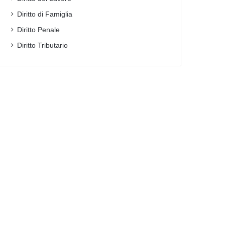
Diritto di Famiglia
Diritto Penale
Diritto Tributario