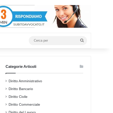
Cerca
per
Categorie Articoli
Diritto Amministrativo
Diritto Bancario
Diritto Civile
Diritto Commerciale
Diritto del Lavoro