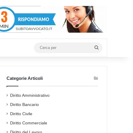
Cerca
per
Categorie Articoli
Diritto Amministrativo
Diritto Bancario
Diritto Civile
Diritto Commerciale
Diritto del Lavoro