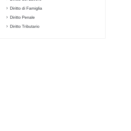
Diritto di Famiglia
Diritto Penale
Diritto Tributario