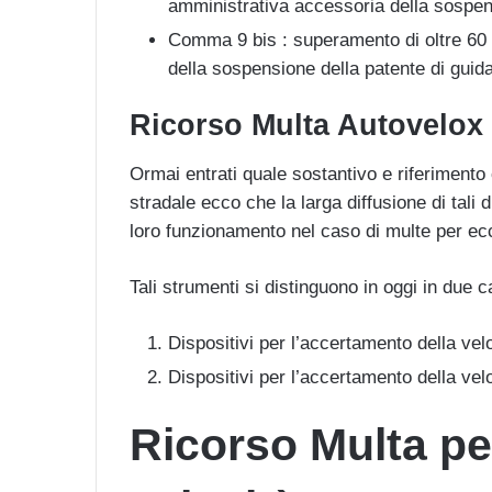
amministrativa accessoria della sospens
Comma 9 bis : superamento di oltre 60
della sospensione della patente di guid
Ricorso Multa Autovelox
Ormai entrati quale sostantivo e riferimento 
stradale ecco che la larga diffusione di tali 
loro funzionamento nel caso di multe per ecc
Tali strumenti si distinguono in oggi in due c
Dispositivi per l’accertamento della vel
Dispositivi per l’accertamento della vel
Ricorso Multa pe